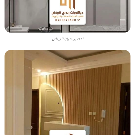
تفصيل مرايا الرياض