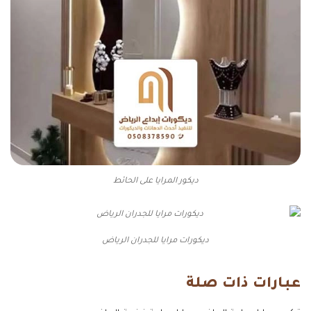
ديكور المرايا على الحائط
ديكورات مرايا للجدران الرياض
عبارات ذات صلة