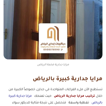
مرايا جدارية فخمة الرياض
مرايا جدارية كبيرة بالرياض
تستطيع الآن ملء الفراغات المتواجدة في جدارن خصوصاً الكبيرة من
خلال
تركيب مرايا جدارية الرياض
حيث تمنحك
مرايا جدارية كبيرة
بالرياض
تغطية واسعة
فتحصل على نتيجة مثالية للديكور سواء