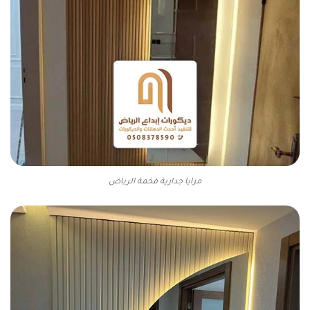
مرايا جدارية فخمة الرياض