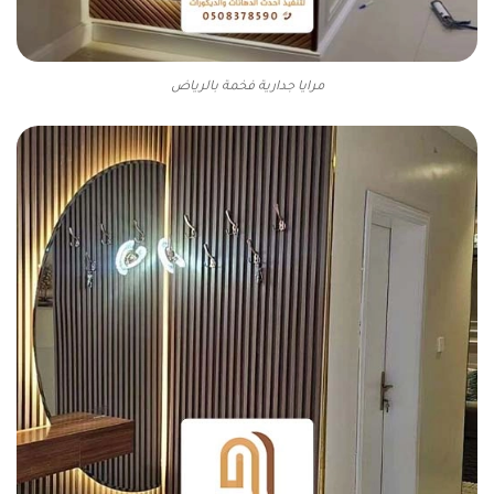
مرايا جدارية فخمة بالرياض