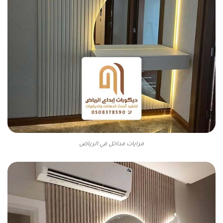
مرايات مداخل في الرياض