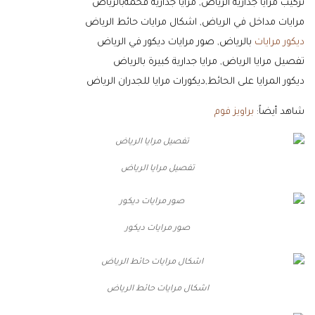
تركيب مرايا جدارية الرياض, مرايا جدارية فخمةبالرياض
مرايات مداخل في الرياض, اشكال مرايات حائط الرياض
ديكور مرايات
بالرياض, صور مرايات ديكور في الرياض
تفصيل مرايا الرياض, مرايا جدارية كبيرة بالرياض
ديكور المرايا على الحائط,ديكورات مرايا للجدران الرياض
شاهد أيضاً:
براويز فوم
تفصيل مرايا الرياض
صور مرايات ديكور
اشكال مرايات حائط الرياض