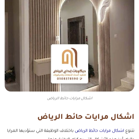
اشكال مرايات حائط الرياض
اشكال مرايات حائط الرياض
تتنوع
اشكال مرايات حائط الرياض
باختلاف الوظيفة التي ستؤديها المرايا