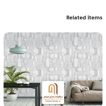
Related items