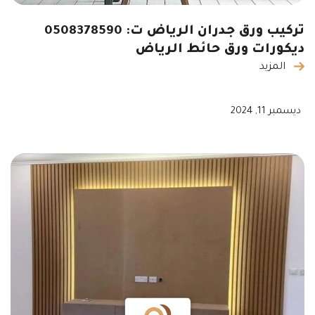
تركيب ورق جدران الرياض ت: 0508378590
ديكورات ورق حائط الرياض
المزيد
ديسمبر 11, 2024