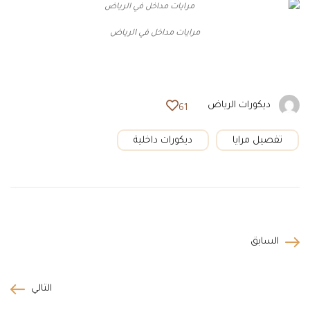
مرايات مداخل في الرياض
ديكورات الرياض
61
تفصيل مرايا
ديكورات داخلية
السابق
التالي