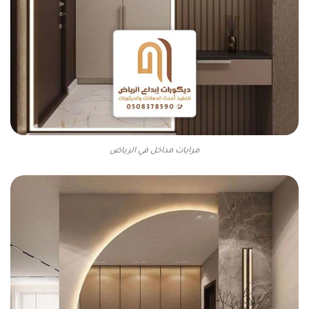
مرايات مداخل في الرياض