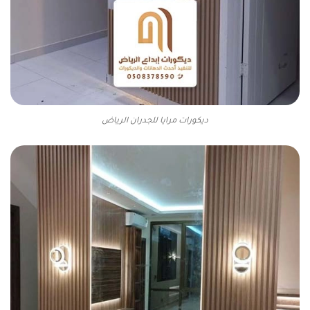
ديكورات مرايا للجدران الرياض