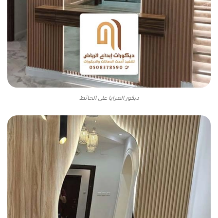
ديكور المرايا على الحائط