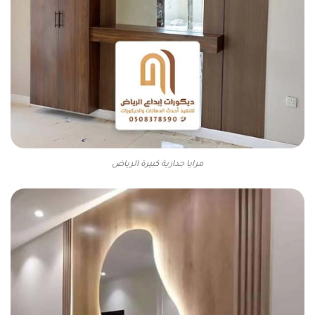
مرايا جدارية كبيرة الرياض