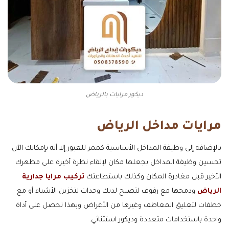
ديكور مرايات بالرياض
مرايات مداخل الرياض
بالإضافة إلى وظيفة المداخل الأساسية كممر للعبور إلا أنه بإمكانك الآن
تحسين وظيفة المداخل بجعلها مكان لإلقاء نظرة أخيرة على مظهرك
الأخير قبل مغادرة المكان وكذلك باستطاعتك
تركيب مرايا جدارية
الرياض
ودمجها مع رفوف لتصبح لديك وحدات لتخزين الأشياء أو مع
خطفات لتعليق المعاطف وغيرها من الأغراض وبهذا تحصل على أداة
واحدة باستخدامات متعددة وديكور استثنائي.