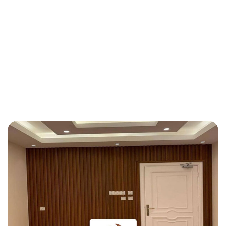
الخشب بالرياض