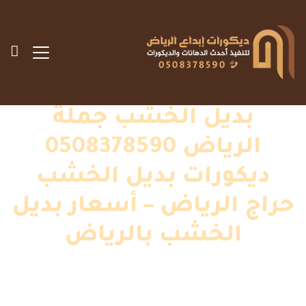
بديل الخشب جملة
الرياض 0508378590
ديكورات بديل الخشب
حراج الرياض – أسعار بديل
الخشب بالرياض
الرئيسية
»
اعمالنا
»
ديكورات داخلية
»
بديل الخشب جملة الرياض
0508378590 ديكورات بديل الخشب حراج الرياض – أسعار بديل