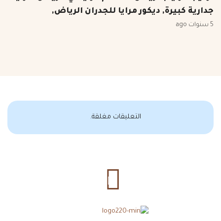
جدارية كبيرة, ديكور مرايا للجدران الرياض,
5 سنوات ago
التعليقات مغلقة.