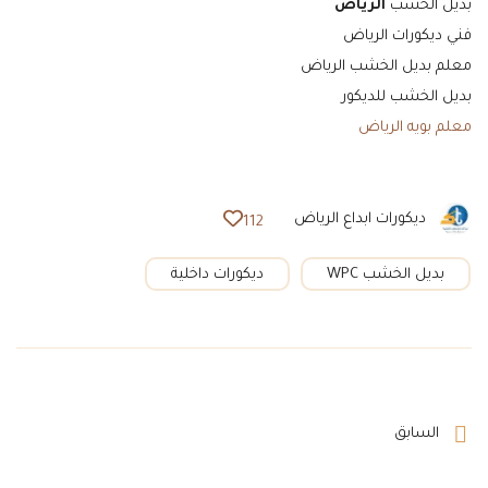
بديل الخشب
الرياض
فني ديكورات الرياض
معلم بديل الخشب الرياض
بديل الخشب للديكور
معلم بويه الرياض
ديكورات ابداع الرياض
112
بديل الخشب WPC
ديكورات داخلية
السابق