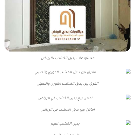
مستودعات بديل الخشب بالرياض
الفرق بين بديل الخشب الكوري والصيني
اماكن بيع بديل الخشب في الرياض