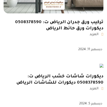
تركيب ورق جدران الرياض ت: 0508378590
ديكورات ورق حائط الرياض
المزيد
ديسمبر 11, 2024
ديكورات شاشات خشب الرياض ت:
0508378590 ديكورات للشاشات الرياض
المزيد
ديسمبر 5, 2024