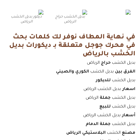
بديل الخشب حراج
ديكور بديل الخشب
الرياض
الرياض
في نهاية المطاف نوفر لك كلمات بحث
في محرك جوجل متعلقة بـ ديكورات بديل
الخشب بالرياض
بديل الخشب
حراج
الرياض
الفرق بين
بديل الخشب
الكوري والصيني
بديل الخشب
للديكور
اسعار
بديل الخشب الرياض
بديل الخشب
جملة
الرياض
بديل الخشب
للبيع
أسعار
بديل الخشب الرياض
بديل الخشب
جملة الدمام
مصنع
الخشب
البلاستيكي الرياض