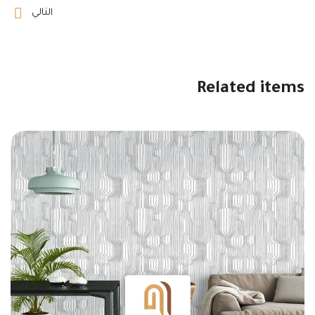
التالي
Related items