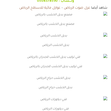
وتــساب :
0508378590
شاهد أيضا
عزل صوت الرياض
–
عوازل مائية للاسطح الرياض
مصنع بديل الخشب بالرياض
بديل الخشب الرياض
فني تركيب بديل الخشب للجدران بالرياض
بديل الخشب حراج الرياض
فني ديكورات الرياض