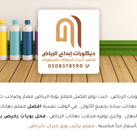
ويات الرياض ، حيث نوفر افضل معلم بويه الرياض ممتاز وصاحب خبر
 دهانات سادة بجميع الألوان ، في الوقت نفسه
افضل
معلم دهانا
الدهان ، والذي توفره محلات دهانات الرياض ،
محل بويات رخيص با
سعار جداً مناسبة ،
معلم تركيب ورق جدران بالرياض
.