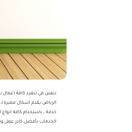
نتفنن في تنفيذ كافة اعمال ب
الرياض يقدم اشكال مميزة لـ
خدمة ، باستخدام كافة انواع 
الخدمات بأفضل كادر عمل وبأ