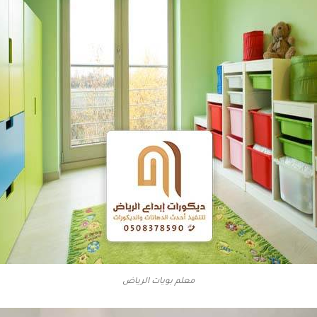
معلم بويات الرياض