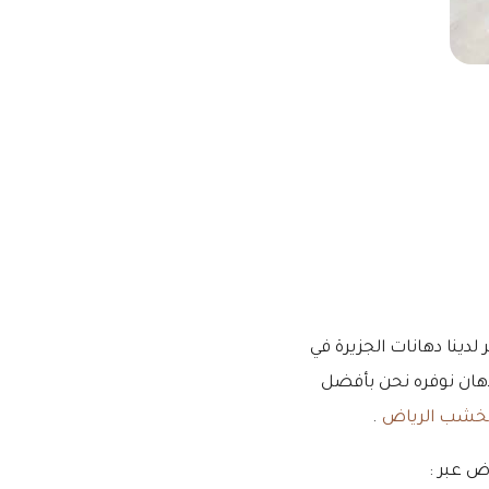
دينا دهانات الجزيرة في
لدهان نوفره نحن بأفضل
الخشب الرياض
.
ض عبر :