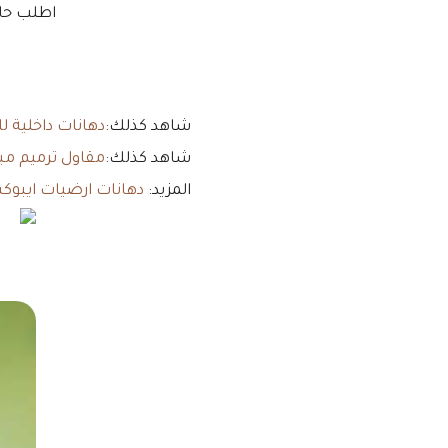
اطلب حال
شاهد كذلك:
دهانات داخلية ل
شاهد كذلك:
مقاول ترميم مبا
المزيد:
دهانات ارضيات ايبوك