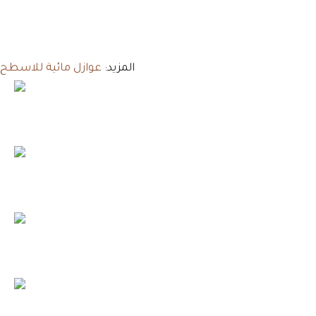
المزيد:
عوازل مائية للاسطح 