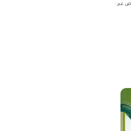
ض عبر :