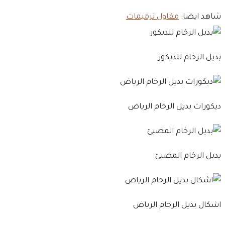
شاهد ايضا:
مقاول ترميمات
بديل الرخام للديكور
ديكورات بديل الرخام الرياض
بديل الرخام المضيئ
اشكال بديل الرخام الرياض