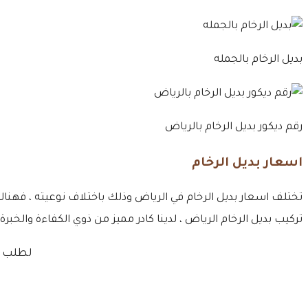
بديل الرخام بالجمله
رقم ديكور بديل الرخام بالرياض
اسعار بديل الرخام
تركيب بديل الرخام الرياض ، لدينا كادر مميز من ذوي الكفاءة والخبرة
لطلب اف