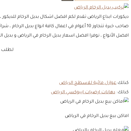
عن:
ديكورات ابداع الرياض تقدم لكم افضل اشكال بديل الرخام للديكور ،
افضل الأنواع ، نوفرا افضل اسعار بديل الرخام في الرياض و بديل ال
لطلب اف
كذلك:
عوازل مائية للاسطح الرياض
كذلك:
دهانات ارضيات ايبوكسي الرياض
اماكن بيع بديل الرخام في الرياض