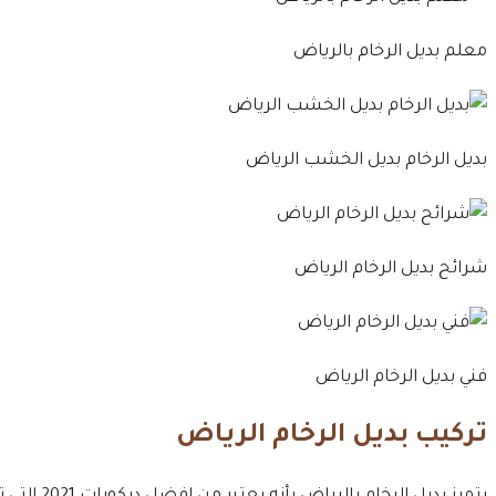
معلم بديل الرخام بالرياض
بديل الرخام بديل الخشب الرياض
شرائح بديل الرخام الرياض
فني بديل الرخام الرياض
تركيب بديل الرخام الرياض