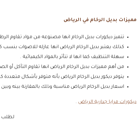
مميزات بديل الرخام في الرياض
تتميز ديكورات بديل الرخام انها مصنوعه من مواد تقاوم الرطو
كذلك يعتبر بديل الرخام الرياض انها عازله للاصوات بنسب كب
سهلة التنظيف كما انها لا تتأثر بالمواد الكيميائية .
من أهم مميزات بديل الرخام الرياض انها تقاوم التآكل أو الصد
يتوفر ديكور بديل الرخام الرياض بأنه متوفر بأشكال متعددة ك
اسعار بديل الرخام الرياض مناسبة وذلك بالمقارنة بينه وبين ا
ديكورات مرايا جدارية الرياض
.
لطلب اف