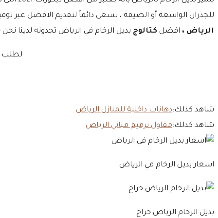
يتميز بد
للجدران الواسعة أو الضيقة ، نسعى دائماً لتقديم الافضل عبر توفير
الرياض ،
افضل
كتالوج
بديل الرخام في الرياض تجدونه لدينا نحن حي
لطلب اف
شاهد كذلك:
دهانات داخلية للمنازل الرياض
شاهد كذلك:
مقاول ترميم مباني الرياض
اسعار بديل الرخام في الرياض
بديل الرخام الرياض حراج