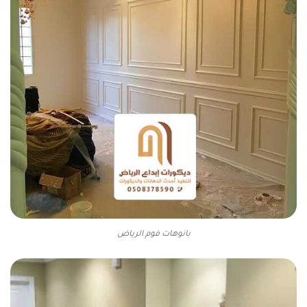
بانوهات فوم الرياض