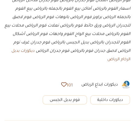
فوم الرياض
اشكال فوم جدران بالرياض
فوم جدران مداخل الرياض
اسعار الفوم بالرياض
أماكن بيع الفوم بالجمله بالرياض
بيع الفوم
بالجمله الرياض
براويز فوم الرياض
بانوهات فوم الرياض
فوم لاصق
للجدران الرياض
ورق حائط فوم بالرياض
نعلات فوم الرياض
محلات بيع
الفوم بالرياض
محلات بيع الواح الفوم
واجهات فوم الرياض
أشكال
الفوم للجدران بالرياض
بديل الجبس بالرياض
فوم جدران غرف نوم
الرياض
لاصق جدران فوم بالرياض
فوم جدران الرياض
ديكورات بديل
الرخام الرياض
ديكورات ابداع الرياض
101
ديكورات داخلية
فوم بديل الجبس