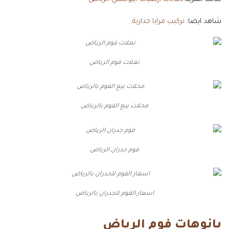
شاهد ايضا:
تركيب مرايا جدارية
نعلات فوم الرياض
محلات بيع الفوم بالرياض
فوم جدران الرياض
اسعار الفوم للجدران بالرياض
بانوهات فوم الرياض