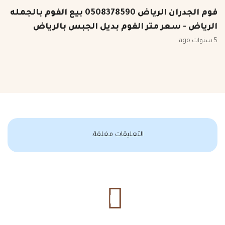
فوم الجدران الرياض 0508378590 بيع الفوم بالجمله
الرياض - سعر متر الفوم بديل الجبس بالرياض
5 سنوات ago
التعليقات مغلقة.