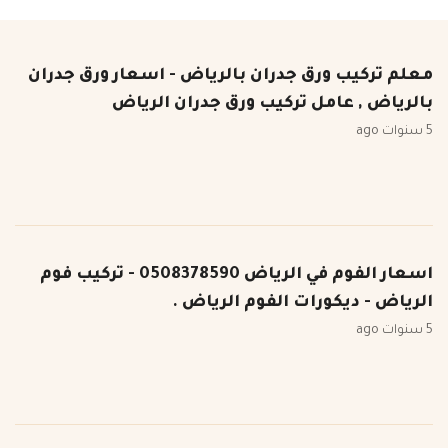
معلم تركيب ورق جدران بالرياض - اسعار ورق جدران
بالرياض , عامل تركيب ورق جدران الرياض
5 سنوات ago
اسعار الفوم في الرياض 0508378590 - تركيب فوم
الرياض - ديكورات الفوم الرياض .
5 سنوات ago