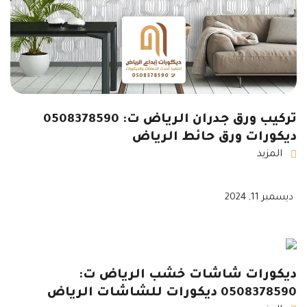
تركيب ورق جدران الرياض ت: 0508378590
ديكورات ورق حائط الرياض
المزيد
ديسمبر 11, 2024
ديكورات شاشات خشب الرياض ت:
0508378590 ديكورات للشاشات الرياض