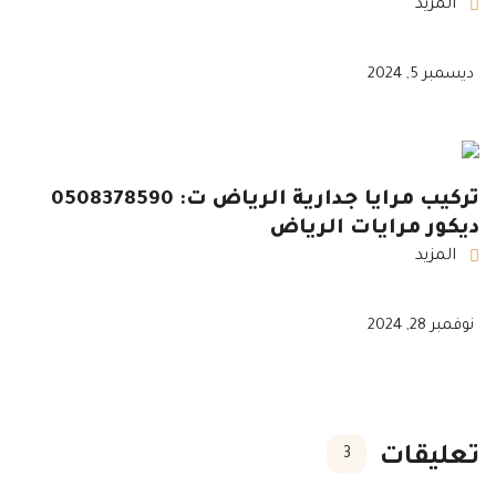
المزيد
ديسمبر 5, 2024
تركيب مرايا جدارية الرياض ت: 0508378590
ديكور مرايات الرياض
المزيد
نوفمبر 28, 2024
تعليقات
3