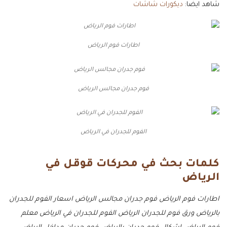
شاهد ايضا:
ديكورات شاشات
اطارات فوم الرياض
فوم جدران مجالس الرياض
الفوم للجدران في الرياض
كلمات بحث في محركات قوقل في
الرياض
اطارات فوم الرياض
فوم جدران مجالس الرياض
اسعار الفوم للجدران
بالرياض
ورق فوم للجدران الرياض
الفوم للجدران في الرياض
معلم