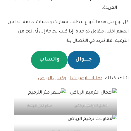
الفريدة.
كل نوع من هذه الأنواع يتطلب مهارات وتقنيات خاصة، لذا من
المهم اختيار مقاول ذو خبرة. إذا كنت بحاجة إلى أي نوع من
الترميم، فلا تتردد في الاتصال بنا:
جـــــوال
واتساب
شاهد كذلك:
دهانات ارضيات ايبوكسي الرياض
اعمال الترميم الرياض
سعر متر الترميم