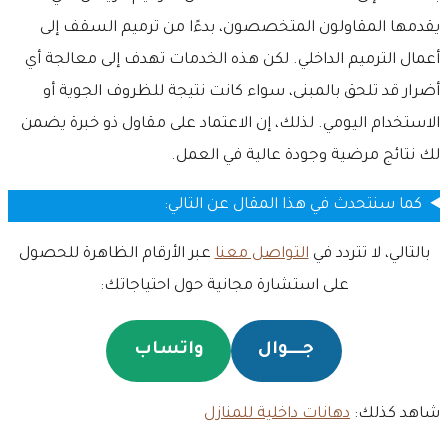
يقدمها المقاولون المتخصصون، بدءًا من ترميم السقف إلى
أعمال الترميم الداخلي. لكن هذه الخدمات تهدف إلى معالجة أي
أضرار قد تلحق بالمبنى، سواء كانت نتيجة للظروف الجوية أو
الاستخدام اليومي. لذلك، إن الاعتماد على مقاول ذو خبرة يضمن
لك نتائج مرضية وجودة عالية في العمل.
كما سنتحدث في هذا المقال عن التالي:
بالتالي، لا تتردد في
التواصل معنا
عبر الأرقام الظاهرة للحصول
على استشارة مجانية حول احتياجاتك:
جـــــوال
واتساب
شاهد كذلك:
دهانات داخلية للمنازل