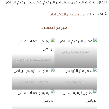
اعمال الترميم الرياض, سعر متر الترميم, مقاولات ترميم الرياض
شاهد كذلك:
تركيب بديل الحجر ابها
صور من أعمالنا …
اعمال الترميم الرياض
ترميم واجهات مباني الرياض
سعر متر الترميم
مقاولات ترميم الرياض