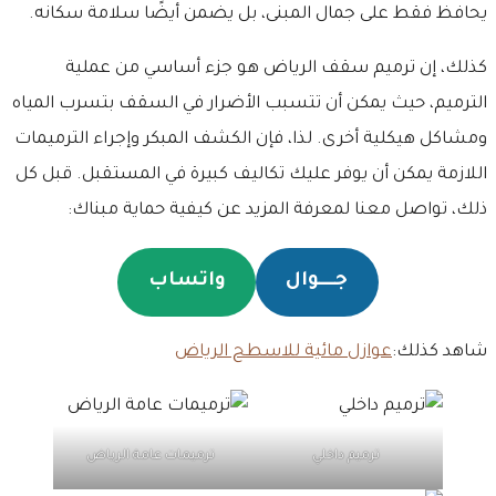
يحافظ فقط على جمال المبنى، بل يضمن أيضًا سلامة سكانه.
كذلك، إن ترميم سقف الرياض هو جزء أساسي من عملية
الترميم، حيث يمكن أن تتسبب الأضرار في السقف بتسرب المياه
ومشاكل هيكلية أخرى. لذا، فإن الكشف المبكر وإجراء الترميمات
اللازمة يمكن أن يوفر عليك تكاليف كبيرة في المستقبل. قبل كل
ذلك، تواصل معنا لمعرفة المزيد عن كيفية حماية مبناك:
جـــــوال
واتساب
شاهد كذلك:
عوازل مائية للاسطح الرياض
ترميم داخلي
ترميمات عامة الرياض