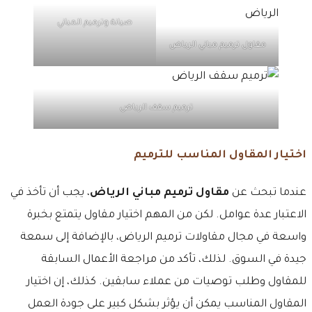
صيانة وترميم المباني
مقاول ترميم مباني الرياض
ترميم سقف الرياض
اختيار المقاول المناسب للترميم
عندما تبحث عن
مقاول ترميم مباني الرياض
، يجب أن تأخذ في
الاعتبار عدة عوامل. لكن من المهم اختيار مقاول يتمتع بخبرة
واسعة في مجال مقاولات ترميم الرياض، بالإضافة إلى سمعة
جيدة في السوق. لذلك، تأكد من مراجعة الأعمال السابقة
للمقاول وطلب توصيات من عملاء سابقين. كذلك، إن اختيار
المقاول المناسب يمكن أن يؤثر بشكل كبير على جودة العمل