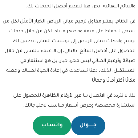
والنتائج النهائية. نحن هنا لتقديم أفضل الخدمات لك.
في الختام، يعتبر مقاول ترميم مباني الرياض الخيار الأمثل لكل من
يسعى للحفاظ على قيمة ومظهر مبناه. لكن من خلال خدمات
ترميم واجهات مباني الرياض إلى ترميمات المبانى، نضمن لك
الحصول على أفضل النتائج. بالتالي، إن الاعتناء بالمباني من خلال
صيانة وترميم المباني ليس مجرد خيار، بل هو استثمار في
المستقبل. لذلك، دعنا نساعدك في إعادة الحياة لمبناك وجعله
مكانًا أكثر أمانًا وجمالًا
لذا، لا تتردد في الاتصال بنا عبر الأرقام الظاهرة للحصول على
استشارة مخصصة وعرض أسعار مناسب لاحتياجاتك:
جـــــوال
واتساب