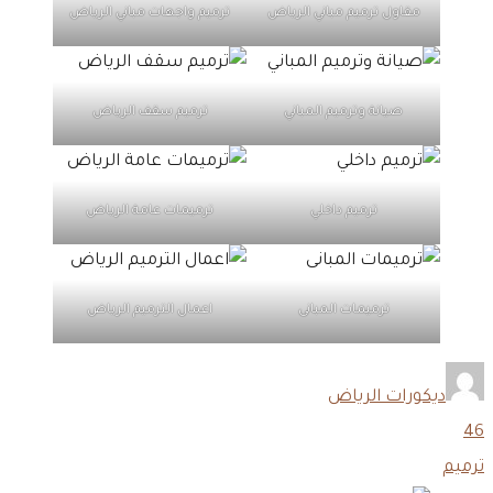
مقاول ترميم مباني الرياض
ترميم واجهات مباني الرياض
صيانة وترميم المباني
ترميم سقف الرياض
ترميم داخلي
ترميمات عامة الرياض
ترميمات المبانى
اعمال الترميم الرياض
ديكورات الرياض
46
ترميم