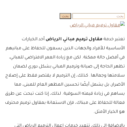
البحث
بحث
عن:
تعتبر خدمة
مقاول ترميم مباني الرياض
أحد الخيارات
الأساسية للأفراد والجهات الذين يسعون للحفاظ على مبانيهم
في أفضل حالة ممكنة. لكن مع زيادة العمر الافتراضي للمباني،
تظهر الحاجة إلى صيانة وترميم المباني بشكل دوري لضمان
سلامتها وجمالها. كذلك، إن الترميم لا يقتصر فقط على إصلاح
الأضرار، بل يشمل أيضًا تحسين المظهر العام للمبنى، مما
يساهم في زيادة قيمته السوقية. لذلك، إذا كنت تبحث عن طرق
فعالة للحفاظ على مبناك، فإن الاستعانة بمقاول ترميم محترف
هو الخيار الأمثل.
بالاضافة إلى ذلك، تتعدد خدمات اعمال الترميم الرياض التي