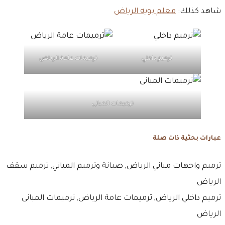
شاهد كذلك:
معلم بويه الرياض
ترميم داخلي
ترميمات عامة الرياض
ترميمات المبانى
عبارات بحثية ذات صلة
ترميم واجهات مباني الرياض, صيانة وترميم المباني, ترميم سقف
الرياض
ترميم داخلي الرياض, ترميمات عامة الرياض, ترميمات المبانى
الرياض