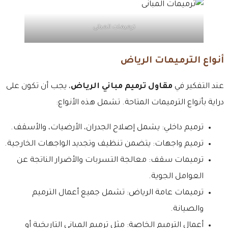
ترميمات المبانى
أنواع الترميمات الرياض
عند التفكير في
مقاول ترميم مباني الرياض
، يجب أن تكون على
دراية بأنواع الترميمات المتاحة. تشمل هذه الأنواع:
ترميم داخلي: يشمل إصلاح الجدران، الأرضيات، والأسقف.
ترميم واجهات: يتضمن تنظيف وتجديد الواجهات الخارجية.
ترميمات سقف: معالجة التسربات والأضرار الناتجة عن
العوامل الجوية.
ترميمات عامة الرياض: تشمل جميع أعمال الترميم
والصيانة.
أعمال الترميم الخاصة: مثل ترميم المباني التاريخية أو