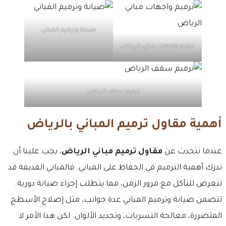
صيانة وترميم المباني
ترميم واجهات مباني الرياض
ترميم سقف الرياض
أهمية مقاول ترميم المباني بالرياض
عندما نتحدث عن
مقاول ترميم مباني الرياض
، يجب علينا أن
ندرك أهمية الترميم في الحفاظ على المباني. فالمباني القديمة قد
تتعرض للتآكل مع مرور الزمن، مما يتطلب إجراء صيانة دورية.
تتضمن صيانة وترميم المباني عدة جوانب، مثل إصلاح الأسطح
المتضررة، معالجة التسربات، وتجديد الألوان. لكن هذا الأمر لا