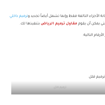
 الأجزاء التالفة فقط وإنما تشمل أيضاً تجديد و
ترميم داخلي
تي يمكن أن يقوم
مقاول ترميم الرياض
بتنفيذها لك.
رقام التالية:
ترميم فلل