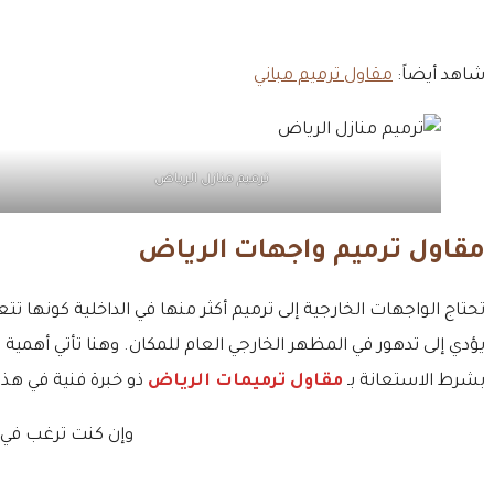
شاهد أيضاً:
مقاول ترميم مباني
ترميم منازل الرياض
مقاول ترميم واجهات الرياض
تحتاج الواجهات الخارجية إلى ترميم أكثر منها في الداخلية كو
يؤدي إلى تدهور في المظهر الخارجي العام للمكان. وهنا تأتي أهمية
بشرط الاستعانة بـ
مقاول ترميمات الرياض
ذو خبرة فنية في هذا
وإن كنت ترغب في 