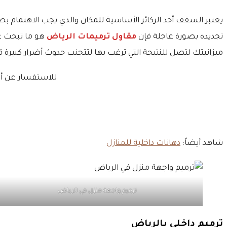
يعتبر السقف أحد الركائز الأساسية للمكان والذي يجب الاهتمام 
تجديده بصورة عاجلة فإن
مقاول ترميمات الرياض
هو ما تبحث ع
ميزانيتك لتصل للنتيجة التي ترغب بها لتتجنب حدوث أضرار كبيرة 
للاستفسار عن أي
شاهد أيضاً:
دهانات داخلية للمنازل
ترميم واجهة منزل في الرياض
ترميم داخلي بالرياض