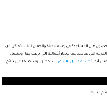
لحصول على المساعدة في إعادة الحياة والجمال لتلك الأماكن عن
للازمة التي قد تحتاجها لإنجاز أعمالك التي ترغب بها. وتشمل
ثال أيضاً
صيانة منازل بالرياض
ستحصل بواسطتها على نتائج
ام التالية: