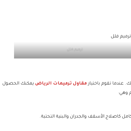
ترميم فلل
. عندما تقوم باختيار
مقاول ترميمات الرياض
يمكنك الحصول
 وهي:
مل كاصلاح الأسقف والجدران والبنية التحتية.