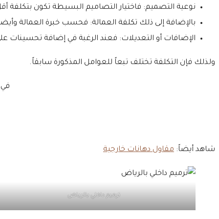
نوعية التصميم: فاختيار التصاميم البسيطة تكون بتكلفة أ
بالإضافة إلى ذلك تكلفة العمالة: فحسب خبرة العمالة وأيضاً
الإضافات أو التعديلات: فعند الرغبة في إضافة تحسينات ع
ولذلك فإن التكلفة تختلف تبعاً للعوامل المذكورة سابقاً.
في 
شاهد أيضاً:
مقاول دهانات خارجية
ترميم داخلي بالرياض