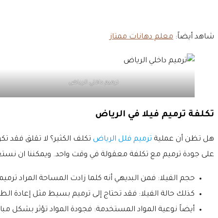
شاهد أيضاً:
معلم دهانات ممتاز
ترميم داخلي الرياض
تكلفة ترميم فيلا في الرياض
هل تظن أن عملية
ترميم فلل الرياض
تكلف الكثير؟ لا تقلق فقد ت
على جودة ترميم مع تكلفة معقولة في وقت واحد. ويمكننا ان نستعر
حجم الفيلا: فمن البديهي أنه كلما زادت المساحة المراد ترميم
كذلك حالة الفيلا: فقد تحتاج إلى ترميم بسيط مثل إعادة ال
أيضاً نوعية المواد المستخدمة: فجودة المواد تؤثر بشكل مبا