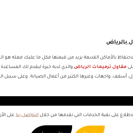
لاحتفاظ بالأماكن القديمة يزيد من قيمتها فكل ما عليك فعله هو ا
لى
مقاول ترميمات الرياض
والذي لديه خبرة ليقدم لك المساعدة ا
ازل، أسقف، واجهات وغيرها الكثير من أعمال الصيانة. وعلى سبيل الم
طلاع على بقية الخدمات التي نقدمها من خلال
التواصل بنا
على الأرق