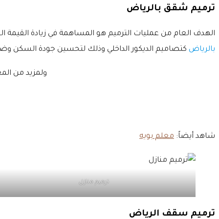
ترميم شقق بالرياض
الهدف العام من عمليات الترميم هو المساهمة في زيادة القيمة الع
بالرياض
كتصاميم الديكور الداخلي وذلك لتحسين جودة السكن وضمان
ولمزيد من المع
شاهد أيضاً:
معلم بويه
ترميم منازل
ترميم سقف الرياض