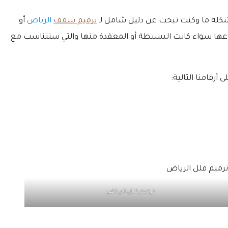
مشكلة ما وكنت تبحث عن دليل شامل لـ
ترميم سقف
الرياض
أو
اعها سواء كانت البسيطة أو المعقدة منها والتي ستتناسب مع
قامنا التالية:
ترميم فلل الرياض