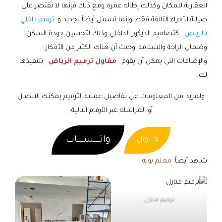
العقارية للمكان وكذلك إطالة عمره ومع ذلك فإنها لا تقتصر على
صيانة الأجزاء التالفة فقط وإنما تشمل أيضاً تجديد و
ترميم داخلي
بالرياض
كتصاميم الديكور الداخلي وذلك لتحسين جودة السكن
وضمان الراحة والسلامة. وحيث أن هناك الكثير من الأفكار
والإضافات التي يمكن أن يقوم
مقاول ترميم الرياض
بتنفيذها
لك.
ولمزيد من المعلومات عن تفاصيل عملية الترميم يمكنك الاتصال
أو المراسلة عبر الأرقام التالية:
واتــــســــاب
جـــــوال
شاهد أيضاً:
معلم بويه
ترميم منازل