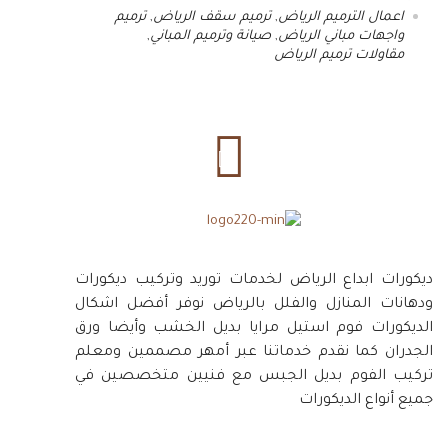
اعمال الترميم الرياض
,
ترميم سقف الرياض
,
ترميم
واجهات مباني الرياض
,
صيانة وترميم المباني
,
مقاولات ترميم الرياض
ديكورات ابداع الرياض لخدمات توريد وتركيب ديكورات
ودهانات المنازل والفلل بالرياض نوفر أفضل اشكال
الديكورات فوم استيل مرايا بديل الخشب وأيضا ورق
الجدران كما نقدم خدماتنا عبر أمهر مصممين ومعلم
تركيب الفوم بديل الجبس مع فنيين متخصصين في
جميع أنواع الديكورات