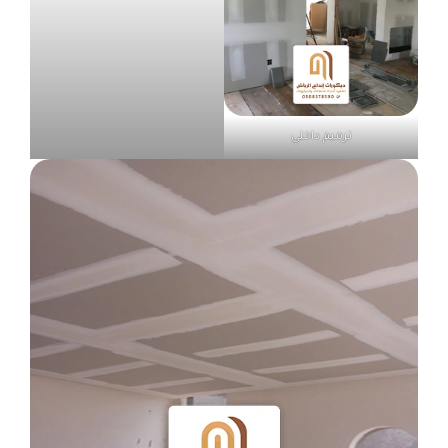
ترميم داخلي