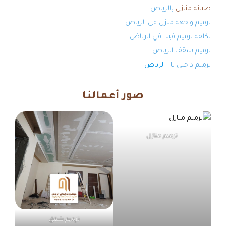
صيانة منازل
بالرياض
ترميم واجهة منزل في الرياض
تكلفة ترميم فيلا في الرياض
ترميم سقف الرياض
ترميم داخلي با
لرياض
صور أعمالنا
ترميم منازل
ترميم شقق