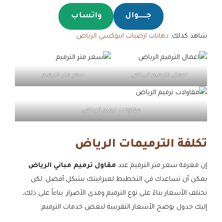
جـــــوال
واتساب
شاهد كذلك:
دهانات ارضيات ايبوكسي الرياض
اعمال الترميم الرياض
سعر متر الترميم
مقاولات ترميم الرياض
تكلفة الترميمات الرياض
إن معرفة سعر متر الترميم عند
مقاول ترميم مباني الرياض
يمكن أن تساعدك في التخطيط لميزانيتك بشكل أفضل. لكن
تختلف الأسعار بناءً على نوع الترميم ومدى الأضرار. بناءاً على ذلك،
إليك جدول يوضح الأسعار التقريبية لبعض خدمات الترميم: