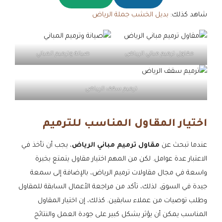
شاهد كذلك:
بديل الخشب جملة الرياض
مقاول ترميم مباني الرياض
صيانة وترميم المباني
ترميم سقف الرياض
اختيار المقاول المناسب للترميم
عندما تبحث عن
مقاول ترميم مباني الرياض
، يجب أن تأخذ في
الاعتبار عدة عوامل. لكن من المهم اختيار مقاول يتمتع بخبرة
واسعة في مجال مقاولات ترميم الرياض، بالإضافة إلى سمعة
جيدة في السوق. لذلك، تأكد من مراجعة الأعمال السابقة للمقاول
وطلب توصيات من عملاء سابقين. كذلك، إن اختيار المقاول
المناسب يمكن أن يؤثر بشكل كبير على جودة العمل والنتائج