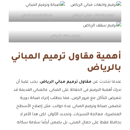
ترميم واجهات مباني الرياض
صيانة وترميم المباني
ترميم سقف الرياض
أهمية مقاول ترميم المباني
بالرياض
عندما نتحدث عن
مقاول ترميم مباني الرياض
، يجب علينا أن
ندرك أهمية الترميم في الحفاظ على المباني. فالمباني القديمة قد
تتعرض للتآكل مع مرور الزمن، مما يتطلب إجراء صيانة دورية.
تتضمن صيانة وترميم المباني عدة جوانب، مثل إصلاح الأسطح
المتضررة، معالجة التسربات، وتجديد الألوان. لكن هذا الأمر لا
يحافظ فقط على جمال المبنى، بل يضمن أيضًا سلامة سكانه.