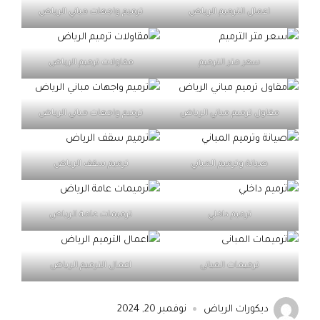
اعمال الترميم الرياض
ترميم واجهات مباني الرياض
سعر متر الترميم
مقاولات ترميم الرياض
مقاول ترميم مباني الرياض
ترميم واجهات مباني الرياض
صيانة وترميم المباني
ترميم سقف الرياض
ترميم داخلي
ترميمات عامة الرياض
ترميمات المبانى
اعمال الترميم الرياض
ديكورات الرياض
نوفمبر 20, 2024