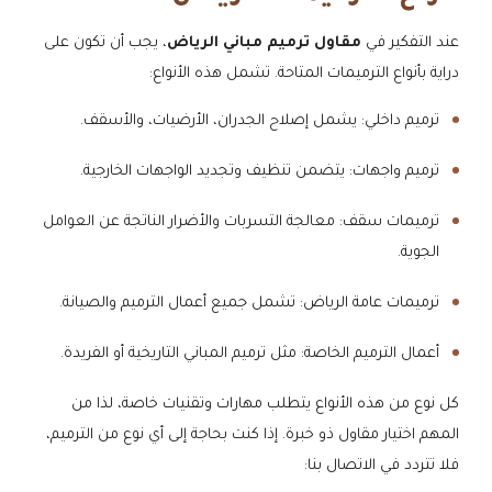
عند التفكير في
مقاول ترميم مباني الرياض
، يجب أن تكون على
دراية بأنواع الترميمات المتاحة. تشمل هذه الأنواع:
ترميم داخلي: يشمل إصلاح الجدران، الأرضيات، والأسقف.
ترميم واجهات: يتضمن تنظيف وتجديد الواجهات الخارجية.
ترميمات سقف: معالجة التسربات والأضرار الناتجة عن العوامل
الجوية.
ترميمات عامة الرياض: تشمل جميع أعمال الترميم والصيانة.
أعمال الترميم الخاصة: مثل ترميم المباني التاريخية أو الفريدة.
كل نوع من هذه الأنواع يتطلب مهارات وتقنيات خاصة، لذا من
المهم اختيار مقاول ذو خبرة. إذا كنت بحاجة إلى أي نوع من الترميم،
فلا تتردد في الاتصال بنا: