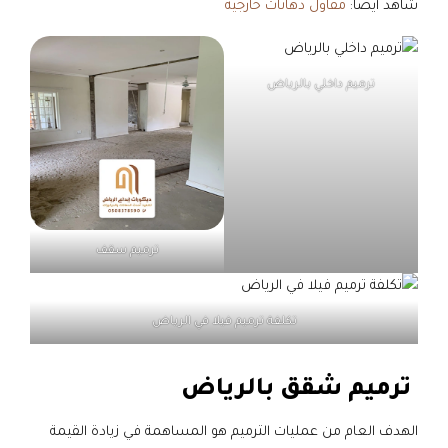
شاهد أيضاً:
مقاول دهانات خارجية
ترميم داخلي بالرياض
ترميم سقف
تكلفة ترميم فيلا في الرياض
ترميم شقق بالرياض
الهدف العام من عمليات الترميم هو المساهمة في زيادة القيمة