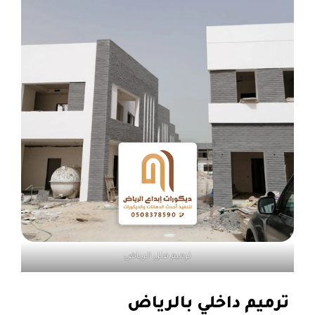
ترميم فلل الرياض
ترميم داخلي بالرياض