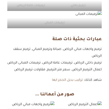
ترميم داخلي
ترميمات عامة الرياض
ترميمات المبانى
عبارات بحثية ذات صلة
ترميم واجهات مباني الرياض, صيانة وترميم المباني, ترميم سقف
الرياض
ترميم داخلي الرياض, ترميمات عامة الرياض, ترميمات المبانى الرياض
اعمال الترميم الرياض, سعر متر الترميم, مقاولات ترميم الرياض
شاهد كذلك:
تركيب بديل الحجر ابها
صور من أعمالنا …