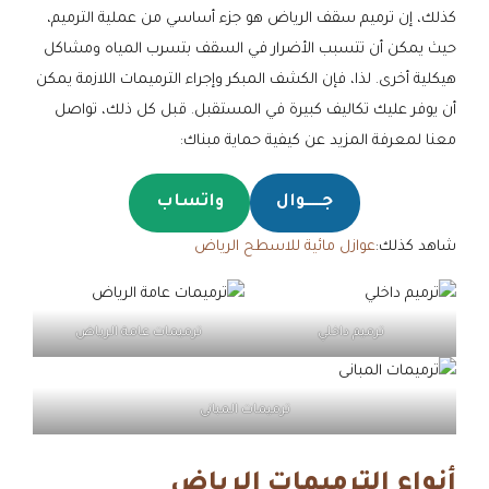
كذلك، إن ترميم سقف الرياض هو جزء أساسي من عملية الترميم،
حيث يمكن أن تتسبب الأضرار في السقف بتسرب المياه ومشاكل
هيكلية أخرى. لذا، فإن الكشف المبكر وإجراء الترميمات اللازمة يمكن
أن يوفر عليك تكاليف كبيرة في المستقبل. قبل كل ذلك، تواصل
معنا لمعرفة المزيد عن كيفية حماية مبناك:
جـــــوال
واتساب
شاهد كذلك:
عوازل مائية للاسطح الرياض
ترميم داخلي
ترميمات عامة الرياض
ترميمات المبانى
أنواع الترميمات الرياض