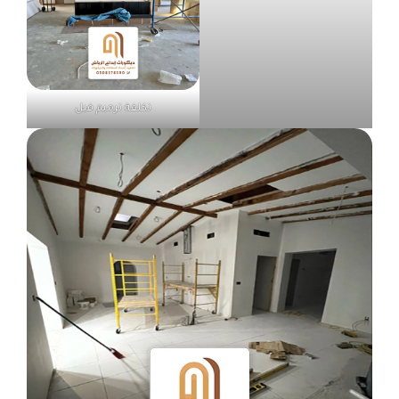
تكلفة ترميم فيل