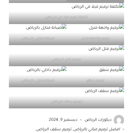
تكلفة ترميم فيلا في الرياض
ترميم واجهة منزل
صيانة منازل بالرياض
ترميم فلل الرياض
ترميم شقق
صيانة منازل بالرياض
ترميم سقف الرياض
ديكورات الرياض
ديسمبر 9, 2024
افضل ترميم مباني بالرياض
,
ترميم سقف الرياض
,