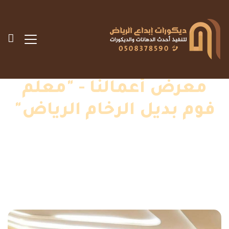
معرض أعمالنا - "معلم
فوم بديل الرخام الرياض"
الرئيسية
»
اعمالنا
»
معلم فوم بديل الرخام الرياض