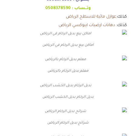
وتــساب :
0508378590
كذلك:
عوازل مائية للاسطح الرياض
كذلك:
دهانات ارضيات ايبوكسي الرياض
اماكن بيع بديل الرخام في الرياض
معلم بديل الرخام بالرياض
بديل الرخام بديل الخشب الرياض
شرائح بديل الرخام الرياض