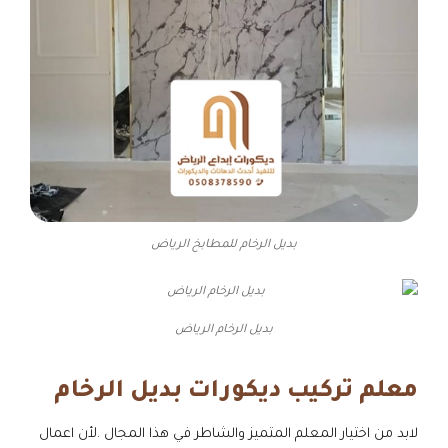
بديل الرخام للمطابخ الرياض
بديل الرخام الرياض
معلم تركيب ديكورات بديل الرخام
لابد من اختيار المعلم المتميز والشاطر في هذا المجال .لأن اعمال