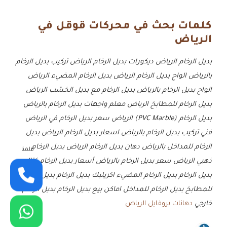
كلمات بحث في محركات قوقل في
الرياض
بديل الرخام الرياض
ديكورات بديل الرخام الرياض
تركيب بديل الرخام
بالرياض
الواح بديل الرخام الرياض
بديل الرخام المضيء الرياض
الواح بديل الرخام بالرياض
بديل الرخام مع بديل الخشب الرياض
بديل الرخام للمطابخ الرياض
معلم واجهات بديل الرخام بالرياض
بديل الرخام (PVC Marble) الرياض
سعر بديل الرخام في الرياض
فني تركيب بديل الرخام بالرياض
اسعار بديل الرخام الرياض
بديل
الرخام للمداخل بالرياض
دهان بديل الرخام الرياض
بديل الرخام
كلمنا
ذهبي الرياض
سعر بديل الرخام بالرياض
أسعار بديل الرخام
كتالوج
بديل الرخام
بديل الرخام المضيء
اكريليك بديل الرخام
بديل الرخام
للمطابخ
بديل الرخام للمداخل
اماكن بيع بديل الرخام
بديل الرخام
خارجي
دهانات بروفايل الرياض