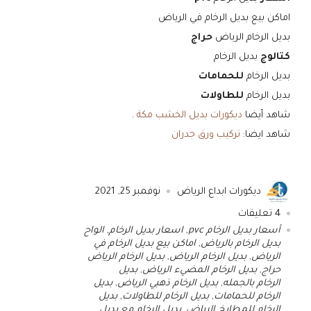
اماكن بيع بديل الرخام في الرياض
بديل الرخام الرياض
حراج
كتالوج
بديل الرخام
بديل الرخام
للحمامات
بديل الرخام
للطاولات
شاهد أيضا
ديكورات بديل الخشب مكة
.
شاهد ايضا:
تركيب ورق جدران
ديكورات ابداع الرياض
نوفمبر 25, 2021
4
تعليقات
أسعار بديل الرخام pvc
,
اسعار بديل الرخام
,
الواح
بديل الرخام بالرياض
,
اماكن بيع بديل الرخام في
الرياض
,
بديل الرخام الرياض
,
بديل الرخام الرياض
حراج
,
بديل الرخام المضيء الرياض
,
بديل
الرخام بالجمله
,
بديل الرخام ذهبي الرياض
,
بديل
الرخام للحمامات
,
بديل الرخام للطاولات
,
بديل
الرخام للمطابخ الرياض
,
بديل الرخام مع بديل