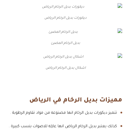
ديكورات بديل الرخام الرياض
بديل الرخام المضيئ
اشكال بديل الرخام الرياض
مميزات بديل الرخام في الرياض
تتميز ديكورات بديل الرخام انها مصنوعه من مواد تقاوم الرطوبة .
كذلك يعتبر بديل الرخام الرياض انها عازله للاصوات بنسب كبيرة .