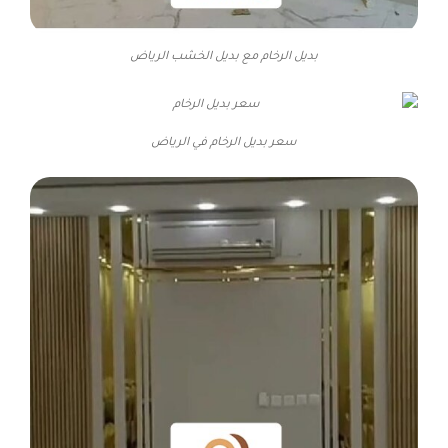
بديل الرخام مع بديل الخشب الرياض
سعر بديل الرخام في الرياض