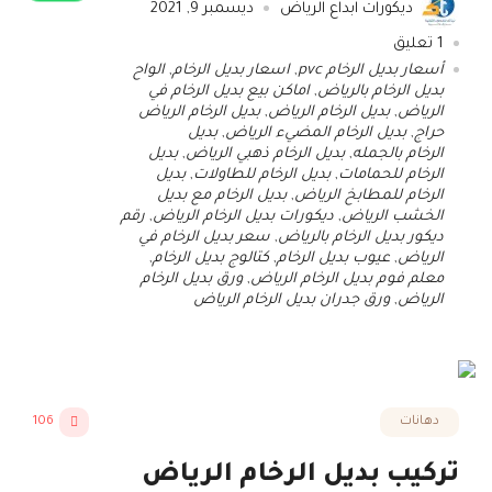
ديكورات ابداع الرياض
ديسمبر 9, 2021
1
تعليق
أسعار بديل الرخام pvc
,
اسعار بديل الرخام
,
الواح
بديل الرخام بالرياض
,
اماكن بيع بديل الرخام في
الرياض
,
بديل الرخام الرياض
,
بديل الرخام الرياض
حراج
,
بديل الرخام المضيء الرياض
,
بديل
الرخام بالجمله
,
بديل الرخام ذهبي الرياض
,
بديل
الرخام للحمامات
,
بديل الرخام للطاولات
,
بديل
الرخام للمطابخ الرياض
,
بديل الرخام مع بديل
الخشب الرياض
,
ديكورات بديل الرخام الرياض
,
رقم
ديكور بديل الرخام بالرياض
,
سعر بديل الرخام في
الرياض
,
عيوب بديل الرخام
,
كتالوج بديل الرخام
,
معلم فوم بديل الرخام الرياض
,
ورق بديل الرخام
الرياض
,
ورق جدران بديل الرخام الرياض
دهانات
106
تركيب بديل الرخام الرياض