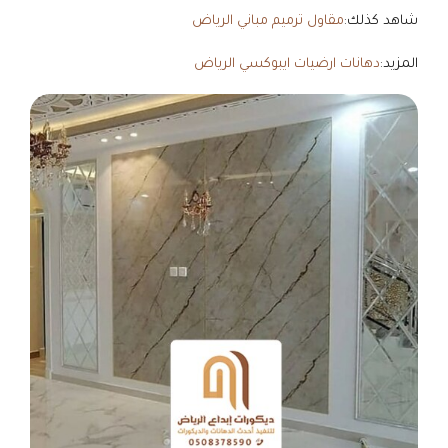
شاهد كذلك:
مقاول ترميم مباني الرياض
المزيد:
دهانات ارضيات ايبوكسي الرياض