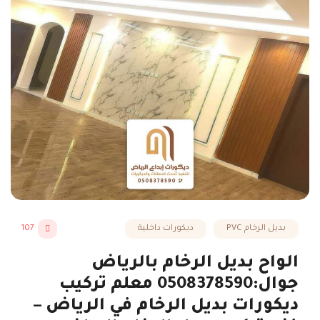
بديل الرخام PVC
ديكورات داخلية
107
الواح بديل الرخام بالرياض
جوال:0508378590 معلم تركيب
ديكورات بديل الرخام في الرياض –