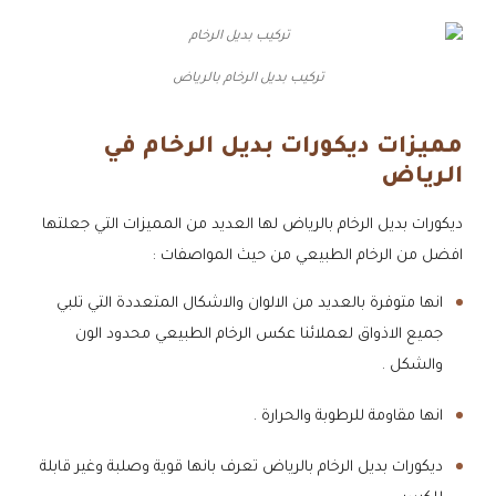
تركيب بديل الرخام بالرياض
مميزات ديكورات بديل الرخام في
الرياض
ديكورات بديل الرخام بالرياض لها العديد من المميزات التي جعلتها
افضل من الرخام الطبيعي من حيث المواصفات :
انها متوفرة بالعديد من الالوان والاشكال المتعددة التي تلبي
جميع الاذواق لعملائنا عكس الرخام الطبيعي محدود الون
والشكل .
انها مقاومة للرطوبة والحرارة .
ديكورات بديل الرخام بالرياض تعرف بانها قوية وصلبة وغير قابلة