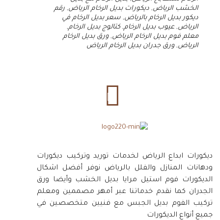
الخشب الرياض
,
ديكورات بديل الرخام الرياض
,
رقم
ديكور بديل الرخام بالرياض
,
سعر بديل الرخام في
الرياض
,
عيوب بديل الرخام
,
كتالوج بديل الرخام
,
معلم فوم بديل الرخام الرياض
,
ورق بديل الرخام
الرياض
,
ورق جدران بديل الرخام الرياض
ديكورات ابداع الرياض لخدمات توريد وتركيب ديكورات
ودهانات المنازل والفلل بالرياض نوفر أفضل اشكال
الديكورات فوم استيل مرايا بديل الخشب وأيضا ورق
الجدران كما نقدم خدماتنا عبر أمهر مصممين ومعلم
تركيب الفوم بديل الجبس مع فنيين متخصصين في
جميع أنواع الديكورات