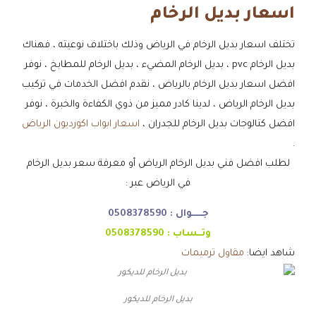
اسعار بديل الرخام
تختلف اسعار بديل الرخام في الرياض وذلك باختلاف نوعيته ، فهناك
بديل الرخام pvc ، بديل الرخام المضيء ، بديل الرخام للمطابخ ، نوفر
افضل اسعار بديل الرخام بالرياض ، نقدم افضل الخدمات في تركيب
بديل الرخام الرياض ، لدينا كادر مميز من ذوي الكفاءة والخبرة ، نوفر
افضل كتالوجات بديل الرخام للجدران ،
اسعار ابواب اكورديون الرياض
.
لطلب افضل فني بديل الرخام الرياض أو معرفة سعر بديل الرخام
في الرياض عبر :
جـــــوال :
0508378590
وتــساب :
0508378590
شاهد ايضا:
مقاول ترميمات
بديل الرخام للديكور