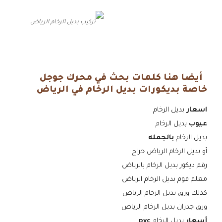
تركيب بديل الرخام الرياض
أيضا هنا كلمات بحث في محرك جوجل
خاصة بديكورات بديل الرخام في الرياض
اسعار
بديل الرخام
عيوب
بديل الرخام
بديل الرخام
بالجمله
أو بديل الرخام الرياض حراج
رقم ديكور بديل الرخام بالرياض
معلم فوم بديل الرخام الرياض
كذلك ورق بديل الرخام الرياض
ورق جدران بديل الرخام الرياض
أسعار
بديل الرخام
pvc