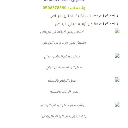
جـــــوال :
0508378590
وتــساب :
0508378590
شاهد كذلك:
دهانات داخلية للمنازل الرياض
شاهد كذلك:
مقاول ترميم مباني الرياض
اسعار بديل الرخام في الرياض
بديل الرخام الرياض حراج
بديل الرخام بالجمله
رقم ديكور بديل الرخام بالرياض