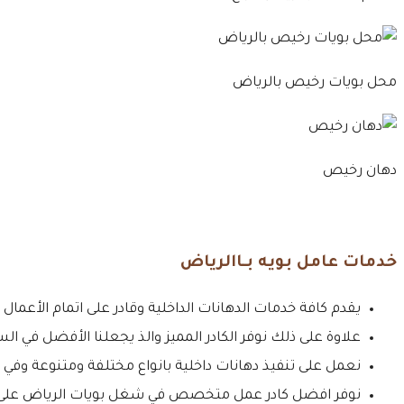
محل بويات رخيص بالرياض
دهان رخيص
خدمات عامل بويه بـاالرياض
يقدم كافة خدمات الدهانات الداخلية وقادر على اتمام الأعما
علاوة على ذلك نوفر الكادر المميز والذ يجعلنا الأفضل في ال
نعمل على تنفيذ دهانات داخلية بانواع مختلفة ومتنوعة وفي
نوفر افضل كادر عمل متخصص في شغل بويات الرياض على و