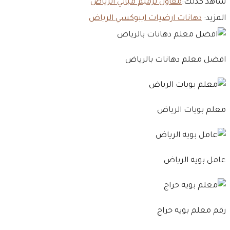
شاهد كذلك:
مقاول ترميم مباني الرياض
المزيد:
دهانات ارضيات ايبوكسي الرياض
افضل معلم دهانات بالرياض
معلم بويات الرياض
عامل بويه الرياض
رقم معلم بويه حراج