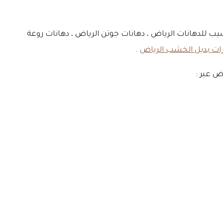
سيب للدهانات الرياض ، دهانات جوتن الرياض ، دهانات روعة
ات بديل الخشب الرياض
.
ض عبر :