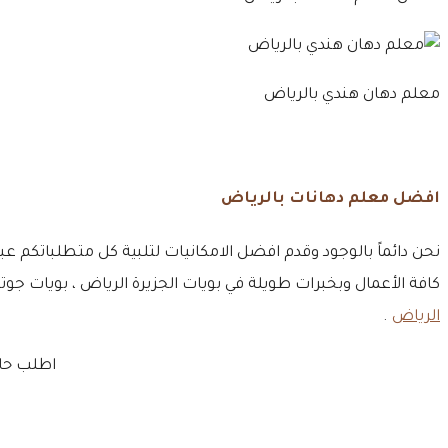
معلم دهان هندي بالرياض
افضل معلم دهانات بالرياض
نحن دائماً بالوجود وقدم افضل الامكانيات لتلبية كل متطلباتكم 
كافة الأعمال وبخبرات طويلة في بويات الجزيرة الرياض ، بويات
الرياض
.
اطلب حال