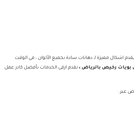
دم اشكال مميزة لـ دهانات سادة بجميع الألوان ، في الوقت
بويات رخيص بالرياض ،
نقدم ارقى الخدمات بأفضل كادر عمل
ض عبر :