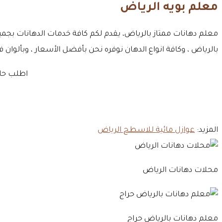
معلم بويه الرياض
معلم دهانات ممتاز بالرياض، يقدم لكم كافة خدمات الدهانات بجميع
بالرياض ، وكافة انواع الدهان نوفره نحن بأفضل الأسعار ، وبألوا
اطلب حال
المزيد:
عوازل مائية للاسطح الرياض
محلات دهانات الرياض
معلم دهانات بالرياض حراج