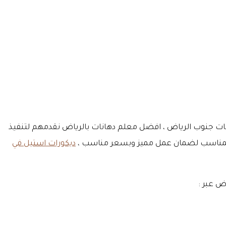
هانات جنوب الرياض ، افضل معلم دهانات بالرياض نقدمهم لتنفيذ
خص المناسب لضمان عمل مميز وبسعر مناسب ،
ديكورات استيل في
ض عبر :