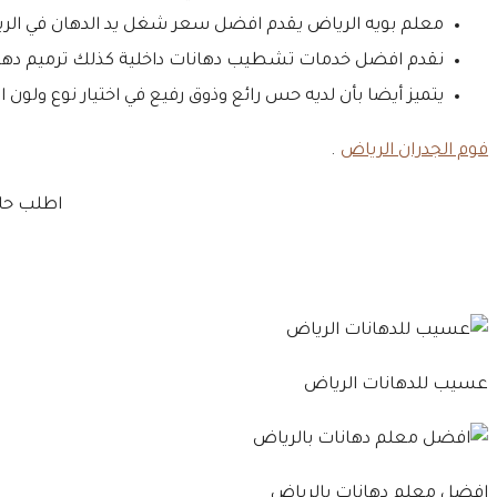
معلم بويه الرياض يقدم افضل سعر شغل يد الدهان في الري
نقدم افضل خدمات تشطيب دهانات داخلية كذلك ترميم دهان
يتميز أيضا بأن لديه حس رائع وذوق رفيع في اختيار نوع ولون 
فوم الجدران الرياض
.
اطلب حال
عسيب للدهانات الرياض
افضل معلم دهانات بالرياض