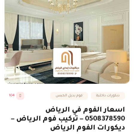
ديكورات داخلية
فوم بديل الجبس
104
اسعار الفوم في الرياض
0508378590 – تركيب فوم الرياض –
ديكورات الفوم الرياض