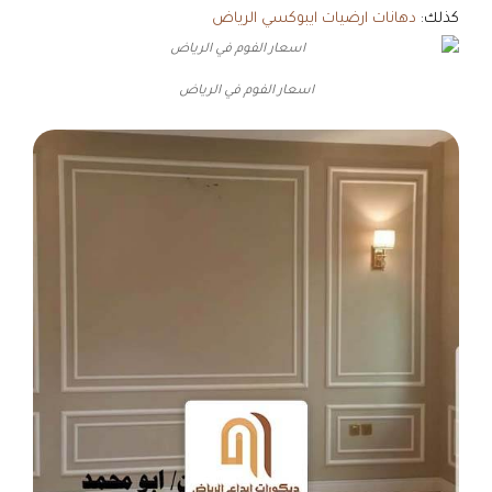
كذلك:
دهانات ارضيات ايبوكسي الرياض
اسعار الفوم في الرياض