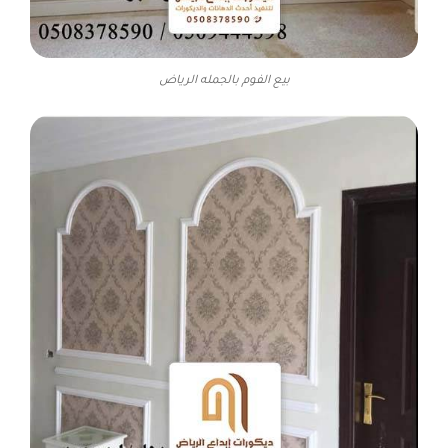
بيع الفوم بالجمله الرياض