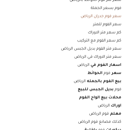
سعر متر فوم الحوائط بالرياض
فوم بسعر الجملة
سعر فوم جدران الرياض
سعر الفوم للمتر
كم سعر متر الاوراك
كم سعر الفوم مع التركيب
سعر متر الفوم بديل الجبس الرياض
سعر متر الاوراك في الرياض
اسعار الفوم في
الرياض
سعر
فوم
الحوائط
بيع الفوم بالجمله
الرياض
فوم
بديل الجبس للبيع
محلات بيع الواح الفوم
اوراك
الرياض
معلم
فوم الرياض
كذلك مصانع فوم الرياض