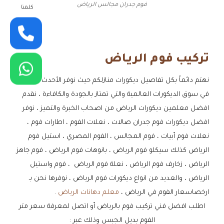
فوم جدران مجالس الرياض
كلمنا
تركيب فوم الريـاض
نهتم دائماً بكل تفاصيل ديكورات منازلكم حيث نوفر الأحدث والأبرز
في سوق الديكورات العالمية والتي تمتاز بالجودة والكافاءة ، نقدم
افضل معلمين ديكورات الرياض من اصحاب الخبرة والتميز ، نوفر
افضل ديكورات فوم جدران صالات ، نعلات الفوم ، اطارات فوم ،
نعلات فوم أبيات ، فوم المجالس ، الفوم المصري ، استيل فوم
الرياض كذلك سيكلو فوم الرياض ، بانوهات فوم الرياض ، فوم جاهز
الرياض ، زخارف فوم الرياض ، نعلة فوم الرياض ، فوم واستيل
الرياض ، والعديد من انواع ديكورات فوم الرياض ، نوفرها نحن بـ
ارخصاسعار الفوم في الرياض ،
معلم دهانات الرياض
.
اطلب افضل فني تركيب فوم بالرياض أو اتصل لمعرفة سعر متر
الفوم بديل الجبس وذلك عبر :