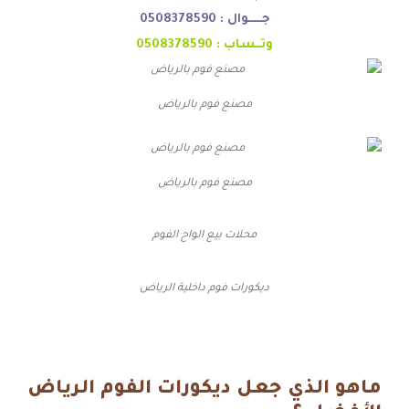
جـــــوال :
0508378590
وتــساب :
0508378590
مصنع فوم بالرياض
مصنع فوم بالرياض
محلات بيع الواح الفوم
ديكورات فوم داخلية الرياض
ماهو الذي جعل ديكورات الفوم الرياض