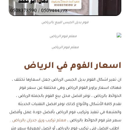
فوم بديل الجبس للبيع بالرياض
معلم فوم الرياض
اسعار الفوم في الرياض
ان تعير اشكال الفوم بديل الجبس الرياض جعل اسعارها تختلف ،
فهناك اسعار براويز الفوم الرياض وهي مختلفة عن سعر فوم
الحوائط بالرياض ، نوفر افضل محل بيع الفوم بالجمله الرياض ،
نقدم كافة الأشكال والأنواع كذلك نوفر افضل التقنيات الحديثة
والمتبعة في تنفيذ وتركيب فوم الرياض بأفضل جودة عمل وأفضل
سعر متر فوم الحوائط بالرياض ،
معلم تركيب ورق جدران بالرياض
.
اطلب افضل فني تركيب فوم بالرياض أو اتصل لمعرفة سعر متر