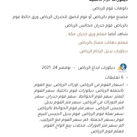
ديكورات
فوم
داخلية
بانوهات فوم الرياض
مصنع فوم بالرياض أو فوم لاصق للجدران الرياض ورق حائط فوم
بالرياض فوم جدران مجالس الرياض
شاهد أيضا
معلم ورق جدران مكه
.
معلم دهانات ممتاز بالرياض
ديكورات بديل الرخام الرياض
ديكورات ابداع الرياض
نوفمبر 24, 2021
6
تعليقات
اسعار الفوم في الرياض
,
اوراك الرياض
,
بيع الفوم
بالجمله الرياض
,
ديكورات فوم داخلية
,
سعر الفوم
للمتر
,
سعر فوم الحوائط
,
سعر فوم جدران
,
سعر
متر الاوراك في الرياض
,
سعر متر الفوم بديل
الجبس الرياض
,
سعر متر فوم الحوائط بالرياض
,
سعر نعلة فوم الرياض
,
فوم بديل الجبس للبيع
,
فوم بسعر الجملة
,
كم سعر الفوم مع التركيب
,
كم سعر متر الاوراك
,
محلات بيع الواح الفوم
,
معلم فوم الرياض