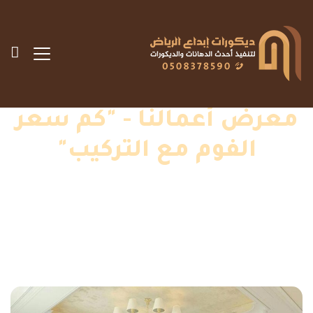
معرض أعمالنا - "كم سعر
الفوم مع التركيب"
الرئيسية
»
اعمالنا
»
كم سعر الفوم مع التركيب