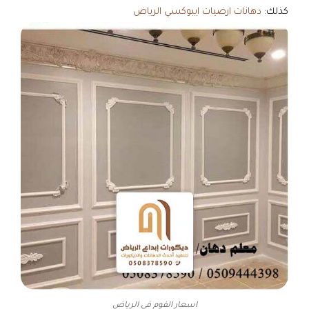
كذلك:
دهانات ارضيات ايبوكسي الرياض
اسعار الفوم في الرياض