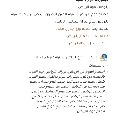
ديكورات
فوم
داخلية
بانوهات فوم الرياض
مصنع فوم بالرياض أو فوم لاصق للجدران الرياض ورق حائط فوم
بالرياض فوم جدران مجالس الرياض
شاهد أيضا
معلم ورق جدران مكه
.
معلم دهانات ممتاز بالرياض
ديكورات بديل الرخام الرياض
ديكورات ابداع الرياض
نوفمبر 24, 2021
6
تعليقات
اسعار الفوم في الرياض
,
اوراك الرياض
,
بيع الفوم
بالجمله الرياض
,
ديكورات فوم داخلية
,
سعر الفوم
للمتر
,
سعر فوم الحوائط
,
سعر فوم جدران
,
سعر
متر الاوراك في الرياض
,
سعر متر الفوم بديل
الجبس الرياض
,
سعر متر فوم الحوائط بالرياض
,
سعر نعلة فوم الرياض
,
فوم بديل الجبس للبيع
,
فوم بسعر الجملة
,
كم سعر الفوم مع التركيب
,
كم سعر متر الاوراك
,
محلات بيع الواح الفوم
,
معلم فوم الرياض