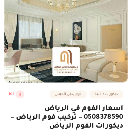
ديكورات داخلية
فوم بديل الجبس
104
اسعار الفوم في الرياض
0508378590 – تركيب فوم الرياض –
ديكورات الفوم الرياض