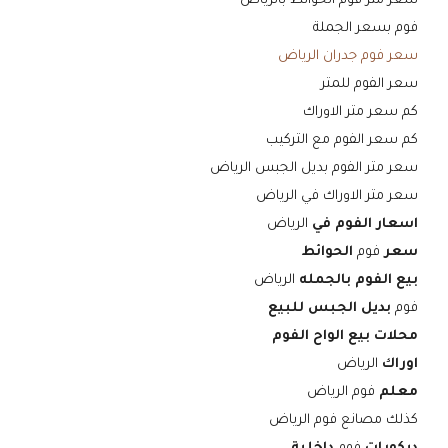
سعر متر فوم الحوائط بالرياض
فوم بسعر الجملة
سعر فوم جدران الرياض
سعر الفوم للمتر
كم سعر متر الاوراك
كم سعر الفوم مع التركيب
سعر متر الفوم بديل الجبس الرياض
سعر متر الاوراك في الرياض
اسعار الفوم في
الرياض
سعر
فوم
الحوائط
بيع الفوم بالجمله
الرياض
فوم
بديل الجبس للبيع
محلات بيع الواح الفوم
اوراك
الرياض
معلم
فوم الرياض
كذلك مصانع فوم الرياض