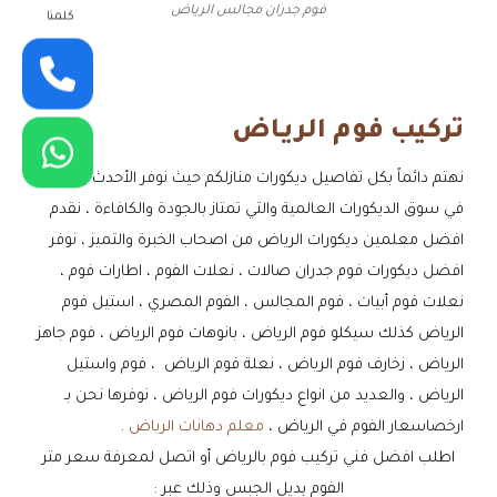
فوم جدران مجالس الرياض
كلمنا
تركيب فوم الريـاض
نهتم دائماً بكل تفاصيل ديكورات منازلكم حيث نوفر الأحدث والأبرز
في سوق الديكورات العالمية والتي تمتاز بالجودة والكافاءة ، نقدم
افضل معلمين ديكورات الرياض من اصحاب الخبرة والتميز ، نوفر
افضل ديكورات فوم جدران صالات ، نعلات الفوم ، اطارات فوم ،
نعلات فوم أبيات ، فوم المجالس ، الفوم المصري ، استيل فوم
الرياض كذلك سيكلو فوم الرياض ، بانوهات فوم الرياض ، فوم جاهز
الرياض ، زخارف فوم الرياض ، نعلة فوم الرياض ، فوم واستيل
الرياض ، والعديد من انواع ديكورات فوم الرياض ، نوفرها نحن بـ
ارخصاسعار الفوم في الرياض ،
معلم دهانات الرياض
.
اطلب افضل فني تركيب فوم بالرياض أو اتصل لمعرفة سعر متر
الفوم بديل الجبس وذلك عبر :