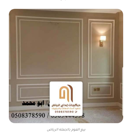
بيع الفوم بالجمله الرياض