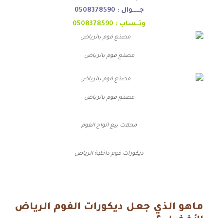
جـــــوال :
0508378590
وتــساب :
0508378590
مصنع فوم بالرياض
مصنع فوم بالرياض
محلات بيع الواح الفوم
ديكورات فوم داخلية الرياض
ماهو الذي جعل ديكورات الفوم الرياض