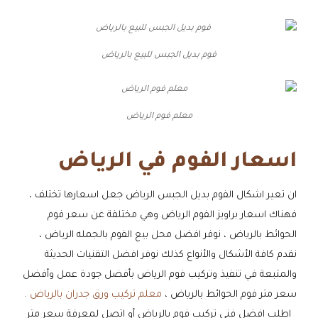
فوم بديل الجبس للبيع بالرياض
معلم فوم الرياض
اسعار الفوم في الرياض
ان تعير اشكال الفوم بديل الجبس الرياض جعل اسعارها تختلف ،
فهناك اسعار براويز الفوم الرياض وهي مختلفة عن سعر فوم
الحوائط بالرياض ، نوفر افضل محل بيع الفوم بالجمله الرياض ،
نقدم كافة الأشكال والأنواع كذلك نوفر افضل التقنيات الحديثة
والمتبعة في تنفيذ وتركيب فوم الرياض بأفضل جودة عمل وأفضل
سعر متر فوم الحوائط بالرياض ،
معلم تركيب ورق جدران بالرياض
.
اطلب افضل فني تركيب فوم بالرياض أو اتصل لمعرفة سعر متر