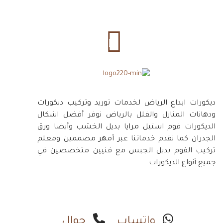
ديكورات ابداع الرياض لخدمات توريد وتركيب ديكورات
ودهانات المنازل والفلل بالرياض نوفر أفضل اشكال
الديكورات فوم استيل مرايا بديل الخشب وأيضا ورق
الجدران كما نقدم خدماتنا عبر أمهر مصممين ومعلم
تركيب الفوم بديل الجبس مع فنيين متخصصين في
جميع أنواع الديكورات
واتساب
جوال