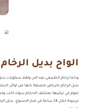
الواح بديل الرخام
وداعا لرخام الطبيعي بعد الان واهلا بديكورات بديل
بديل الرخام بالرياض مصنفة بانها من اوائل الديكور
نقوم في تركيبها بمختلف الاحجام سواء كانت و
تريدونة خلال 24 ساعة في مدار الاسبوع ,
بديل الر