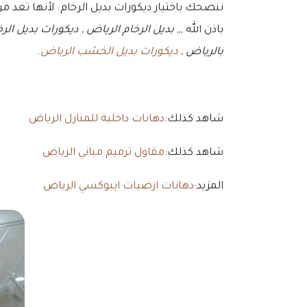
ننصحك باختيار ديكورات بديل الرخام. لأنها تعد 
باذن الله ,,,
بديل الرخام الرياض , ديكورات بديل الرخ
بالرياض ,
ديكورات بديل الخشب الرياض
.
شاهد كذلك:
دهانات داخلية للمنازل الرياض
شاهد كذلك:
مقاول ترميم مباني الرياض
المزيد:
دهانات ارضيات ايبوكسي الرياض