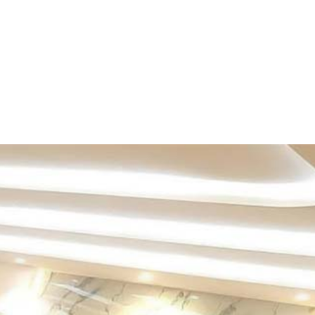
الرئيسية
»
اعمالنا
»
سعر بديل الرخام في الرياض