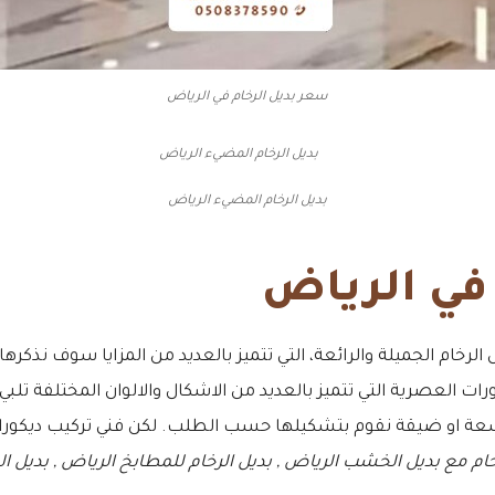
سعر بديل الرخام في الرياض
بديل الرخام المضيء الرياض
 في الرياض
 الرخام الجميلة والرائعة، التي تتميز بالعديد من المزايا سوف نذكرها
ات العصرية التي تتميز بالعديد من الاشكال والالوان المختلفة تلبي ج
اسعة او ضيقة نقوم بتشكيلها حسب الطلب. لكن فني تركيب ديكورا
خام مع بديل الخشب الرياض , بديل الرخام للمطابخ الرياض , بديل ال