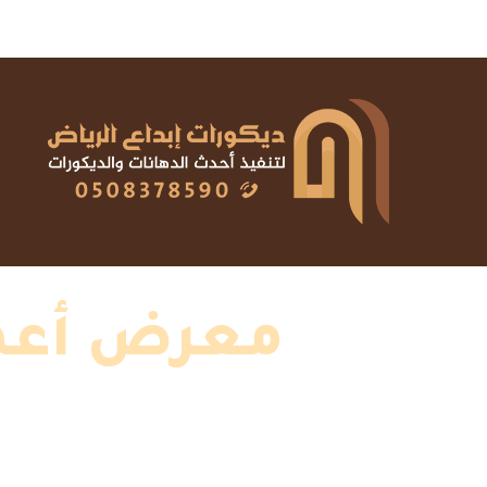
معرض أعمال