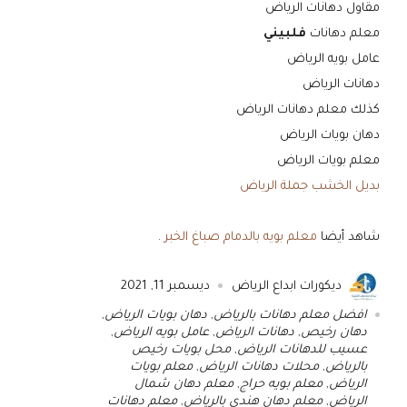
مقاول دهانات الرياض
معلم دهانات
فلبيني
عامل بويه الرياض
دهانات الرياض
كذلك معلم دهانات الرياض
دهان بويات الرياض
معلم بويات الرياض
بديل الخشب جملة الرياض
شاهد أيضا
معلم بويه بالدمام صباغ الخبر
.
ديكورات ابداع الرياض
ديسمبر 11, 2021
افضل معلم دهانات بالرياض
,
دهان بويات الرياض
,
دهان رخيص
,
دهانات الرياض
,
عامل بويه الرياض
,
عسيب للدهانات الرياض
,
محل بويات رخيص
بالرياض
,
محلات دهانات الرياض
,
معلم بويات
الرياض
,
معلم بويه حراج
,
معلم دهان شمال
الرياض
,
معلم دهان هندي بالرياض
,
معلم دهانات