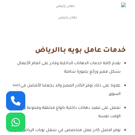
دهان رخيص
خدمات عامل بويه بـاالرياض
يقدم كافة خدمات الدهانات الداخلية وقادر على اتمام الأعمال
بشكل مميز ورائع بصورة شاملة .
علاوة على ذلك نوفر الكادر المميز والذ يجعلنا الأفضل في
كلمنا
السوق .
نعمل على تنفيذ دهانات داخلية بانواع مختلفة ومتنوعة وفي
الوقت نفسه .
نوفر افضل كادر عمل متخصص في شغل بويات الرياض على