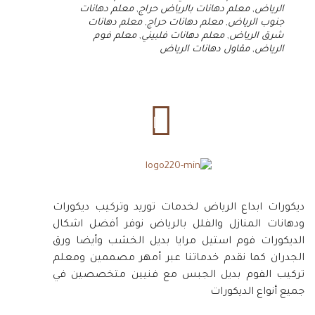
الرياض
,
معلم دهانات بالرياض حراج
,
معلم دهانات
جنوب الرياض
,
معلم دهانات حراج
,
معلم دهانات
شرق الرياض
,
معلم دهانات فلبيني
,
معلم فوم
الرياض
,
مقاول دهانات الرياض
ديكورات ابداع الرياض لخدمات توريد وتركيب ديكورات
ودهانات المنازل والفلل بالرياض نوفر أفضل اشكال
الديكورات فوم استيل مرايا بديل الخشب وأيضا ورق
الجدران كما نقدم خدماتنا عبر أمهر مصممين ومعلم
تركيب الفوم بديل الجبس مع فنيين متخصصين في
جميع أنواع الديكورات