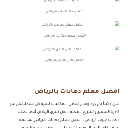
عسيب للدهانات الرياض
افضل معلم دهانات بالرياض
معلم دهان هندي بالرياض
افضل معلم دهانات بالرياض
نحن دائماً بالوجود وقدم افضل الامكانيات لتلبية كل متطلباتكم عبر
كادرنا المتميز والسريع ، معلم دهان شرق الرياض أيضا معلم
دهانات جنوب الرياض ، افضل معلم دهانات بالرياض نقدمهم