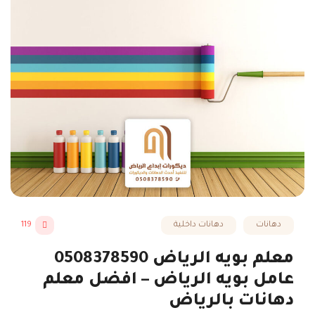
دهانات
دهانات داخلية
119
معلم بويه الرياض 0508378590
عامل بويه الرياض – افضل معلم
دهانات بالرياض