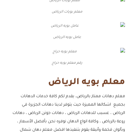
معلم بويات الرياض
عامل بويه الرياض
رقم معلم بويه حراج
معلم بويه الرياض
معلم دهانات ممتاز بالرياض، يقدم لكم كافة خدمات الدهانات
بجميع اشكالها المميزة حيث يتوفر لدينا دهانات الجزيرة في
الرياض ، عسيب للدهانات الرياض ، دهانات جوتن الرياض ، دهانات
روعة بالرياض ، وكافة انواع الدهان نوفره نحن بأفضل الأسعار ،
وبألوان فخمة وأنيقة يقوم بتنفيذها افضل معلم دهان شمال