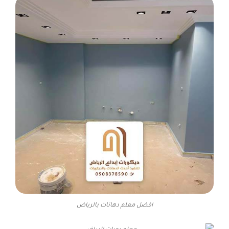
افضل معلم دهانات بالرياض