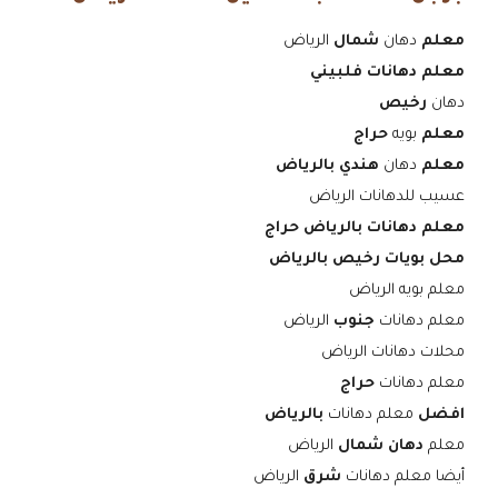
معلم
دهان
شمال
الرياض
معلم دهانات فلبيني
دهان
رخيص
معلم
بويه
حراج
معلم
دهان
هندي بالرياض
عسيب للدهانات الرياض
معلم دهانات بالرياض حراج
محل بويات رخيص بالرياض
معلم بويه الرياض
معلم دهانات
جنوب
الرياض
محلات دهانات الرياض
معلم دهانات
حراج
افضل
معلم دهانات
بالرياض
معلم
دهان شمال
الرياض
أيضا معلم دهانات
شرق
الرياض