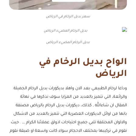
سعر بديل الرخام في الرياض
بديل الرخام المضيء الرياض
الواح بديل الرخام في
الرياض
وداعا لرخام الطبيعي بعد الان واهلا بديكورات بديل الرخام الجميلة
والرائعة، التي تتميز بالعديد من المزايا سوف نذكرها في نهائة
المقال ان شاءالله , كذلك، ديكورات بديل الرخام بالرياض مصنفة
بانها من اوائل الديكورات العصرية التي تتميز بالعديد من الاشكال
والالوان المختلفة تلبي جميع احتياجات اذواق عملائنا الكرام ,,, . حيث
نقوم في تركيبها بمختلف الاحجام سواء كانت واسعة او ضيقة نقوم