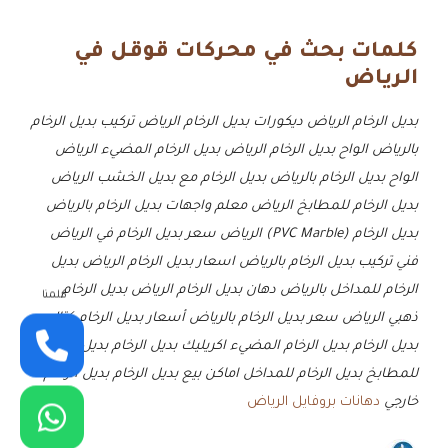
كلمات بحث في محركات قوقل في
الرياض
بديل الرخام الرياض
ديكورات بديل الرخام الرياض
تركيب بديل الرخام
بالرياض
الواح بديل الرخام الرياض
بديل الرخام المضيء الرياض
الواح بديل الرخام بالرياض
بديل الرخام مع بديل الخشب الرياض
بديل الرخام للمطابخ الرياض
معلم واجهات بديل الرخام بالرياض
بديل الرخام (PVC Marble) الرياض
سعر بديل الرخام في الرياض
فني تركيب بديل الرخام بالرياض
اسعار بديل الرخام الرياض
بديل
الرخام للمداخل بالرياض
دهان بديل الرخام الرياض
بديل الرخام
كلمنا
ذهبي الرياض
سعر بديل الرخام بالرياض
أسعار بديل الرخام
كتالوج
بديل الرخام
بديل الرخام المضيء
اكريليك بديل الرخام
بديل الرخام
للمطابخ
بديل الرخام للمداخل
اماكن بيع بديل الرخام
بديل الرخام
خارجي
دهانات بروفايل الرياض