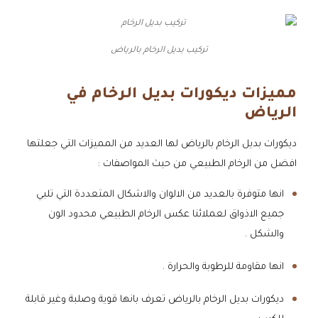
تركيب بديل الرخام بالرياض
مميزات ديكورات بديل الرخام في
الرياض
ديكورات بديل الرخام بالرياض لها العديد من المميزات التي جعلتها
افضل من الرخام الطبيعي من حيث المواصفات :
انها متوفرة بالعديد من الالوان والاشكال المتعددة التي تلبي
جميع الاذواق لعملائنا عكس الرخام الطبيعي محدود الون
والشكل .
انها مقاومة للرطوبة والحرارة .
ديكورات بديل الرخام بالرياض تعرف بانها قوية وصلبة وغير قابلة