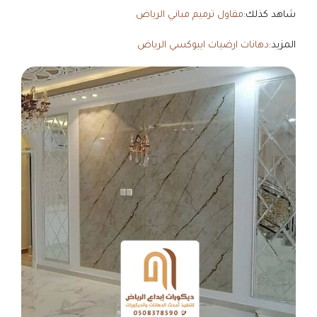
شاهد كذلك:
مقاول ترميم مباني الرياض
المزيد:
دهانات ارضيات ايبوكسي الرياض