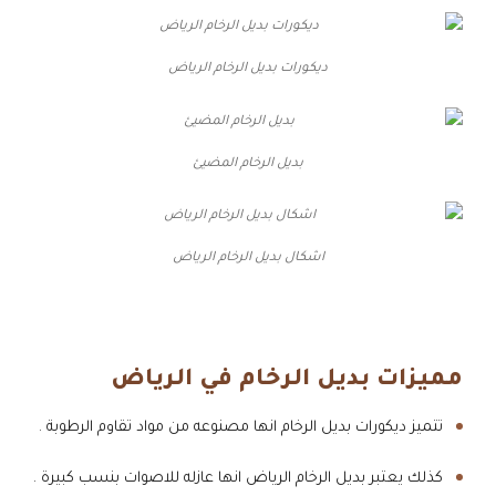
ديكورات بديل الرخام الرياض
بديل الرخام المضيئ
اشكال بديل الرخام الرياض
مميزات بديل الرخام في الرياض
تتميز ديكورات بديل الرخام انها مصنوعه من مواد تقاوم الرطوبة .
كذلك يعتبر بديل الرخام الرياض انها عازله للاصوات بنسب كبيرة .