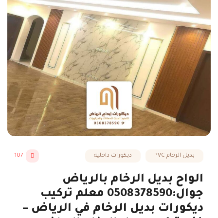
بديل الرخام PVC
ديكورات داخلية
107
الواح بديل الرخام بالرياض
جوال:0508378590 معلم تركيب
ديكورات بديل الرخام في الرياض –