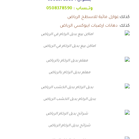
وتــساب :
0508378590
كذلك:
عوازل مائية للاسطح الرياض
كذلك:
دهانات ارضيات ايبوكسي الرياض
اماكن بيع بديل الرخام في الرياض
معلم بديل الرخام بالرياض
بديل الرخام بديل الخشب الرياض
شرائح بديل الرخام الرياض