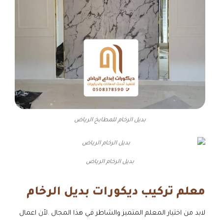
بديل الرخام للمطابخ الرياض
بديل الرخام الرياض
معلم تركيب ديكورات بديل الرخام
لابد من اختيار المعلم المتميز والشاطر في هذا المجال .لأن اعمال