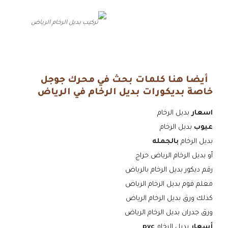
تركيب بديل الرخام الرياض
أيضا هنا كلمات بحث في محرك جوجل
خاصة بديكورات بديل الرخام في الرياض
اسعار
بديل الرخام
عيوب
بديل الرخام
بديل الرخام
بالجمله
أو بديل الرخام الرياض حراج
رقم ديكور بديل الرخام بالرياض
معلم فوم بديل الرخام الرياض
كذلك ورق بديل الرخام الرياض
ورق جدران بديل الرخام الرياض
أسعار
بديل الرخام
pvc