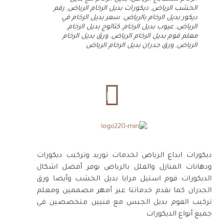
الخشب الرياض
,
ديكورات بديل الرخام الرياض
,
رقم
ديكور بديل الرخام بالرياض
,
سعر بديل الرخام في
الرياض
,
عيوب بديل الرخام
,
كتالوج بديل الرخام
,
معلم فوم بديل الرخام الرياض
,
ورق بديل الرخام
الرياض
,
ورق جدران بديل الرخام الرياض
ديكورات ابداع الرياض لخدمات توريد وتركيب ديكورات
ودهانات المنازل والفلل بالرياض نوفر أفضل اشكال
الديكورات فوم استيل مرايا بديل الخشب وأيضا ورق
الجدران كما نقدم خدماتنا عبر أمهر مصممين ومعلم
تركيب الفوم بديل الجبس مع فنيين متخصصين في
جميع أنواع الديكورات