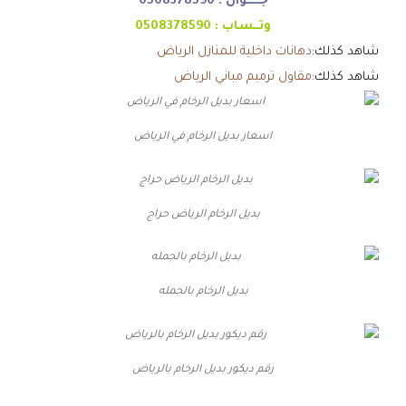
جـــــوال :
0508378590
وتــساب :
0508378590
شاهد كذلك:
دهانات داخلية للمنازل الرياض
شاهد كذلك:
مقاول ترميم مباني الرياض
اسعار بديل الرخام في الرياض
بديل الرخام الرياض حراج
بديل الرخام بالجمله
رقم ديكور بديل الرخام بالرياض