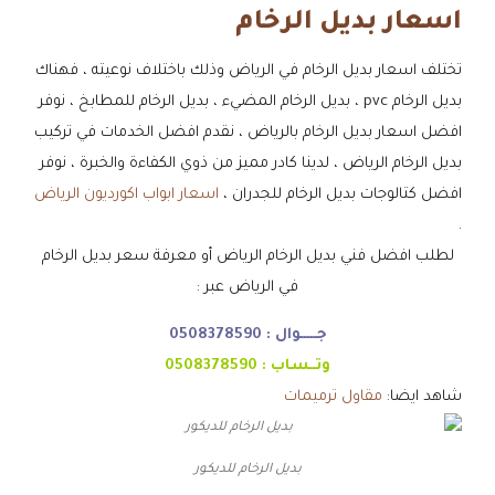
اسعار بديل الرخام
تختلف اسعار بديل الرخام في الرياض وذلك باختلاف نوعيته ، فهناك
بديل الرخام pvc ، بديل الرخام المضيء ، بديل الرخام للمطابخ ، نوفر
افضل اسعار بديل الرخام بالرياض ، نقدم افضل الخدمات في تركيب
بديل الرخام الرياض ، لدينا كادر مميز من ذوي الكفاءة والخبرة ، نوفر
افضل كتالوجات بديل الرخام للجدران ،
اسعار ابواب اكورديون الرياض
.
لطلب افضل فني بديل الرخام الرياض أو معرفة سعر بديل الرخام
في الرياض عبر :
جـــــوال :
0508378590
وتــساب :
0508378590
شاهد ايضا:
مقاول ترميمات
بديل الرخام للديكور