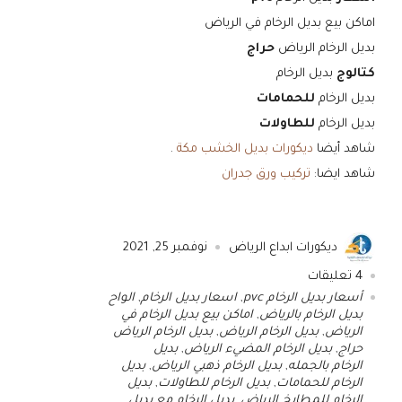
اماكن بيع بديل الرخام في الرياض
بديل الرخام الرياض
حراج
كتالوج
بديل الرخام
بديل الرخام
للحمامات
بديل الرخام
للطاولات
شاهد أيضا
ديكورات بديل الخشب مكة
.
شاهد ايضا:
تركيب ورق جدران
ديكورات ابداع الرياض
نوفمبر 25, 2021
4
تعليقات
أسعار بديل الرخام pvc
,
اسعار بديل الرخام
,
الواح
بديل الرخام بالرياض
,
اماكن بيع بديل الرخام في
الرياض
,
بديل الرخام الرياض
,
بديل الرخام الرياض
حراج
,
بديل الرخام المضيء الرياض
,
بديل
الرخام بالجمله
,
بديل الرخام ذهبي الرياض
,
بديل
الرخام للحمامات
,
بديل الرخام للطاولات
,
بديل
الرخام للمطابخ الرياض
,
بديل الرخام مع بديل