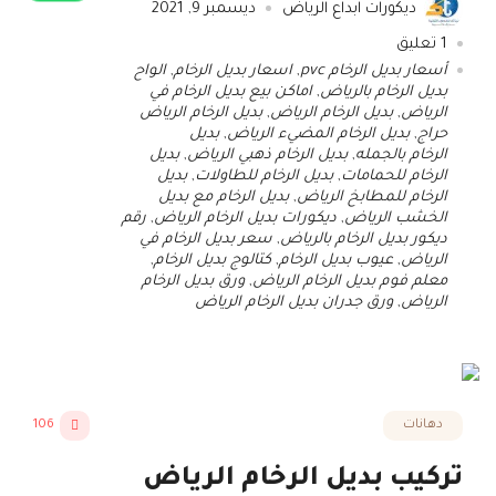
ديكورات ابداع الرياض
ديسمبر 9, 2021
1
تعليق
أسعار بديل الرخام pvc
,
اسعار بديل الرخام
,
الواح
بديل الرخام بالرياض
,
اماكن بيع بديل الرخام في
الرياض
,
بديل الرخام الرياض
,
بديل الرخام الرياض
حراج
,
بديل الرخام المضيء الرياض
,
بديل
الرخام بالجمله
,
بديل الرخام ذهبي الرياض
,
بديل
الرخام للحمامات
,
بديل الرخام للطاولات
,
بديل
الرخام للمطابخ الرياض
,
بديل الرخام مع بديل
الخشب الرياض
,
ديكورات بديل الرخام الرياض
,
رقم
ديكور بديل الرخام بالرياض
,
سعر بديل الرخام في
الرياض
,
عيوب بديل الرخام
,
كتالوج بديل الرخام
,
معلم فوم بديل الرخام الرياض
,
ورق بديل الرخام
الرياض
,
ورق جدران بديل الرخام الرياض
دهانات
106
تركيب بديل الرخام الرياض