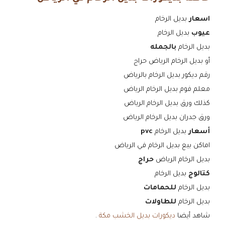
اسعار
بديل الرخام
عيوب
بديل الرخام
بديل الرخام
بالجمله
أو بديل الرخام الرياض حراج
رقم ديكور بديل الرخام بالرياض
معلم فوم بديل الرخام الرياض
كذلك ورق بديل الرخام الرياض
ورق جدران بديل الرخام الرياض
أسعار
بديل الرخام
pvc
اماكن بيع بديل الرخام في الرياض
بديل الرخام الرياض
حراج
كتالوج
بديل الرخام
بديل الرخام
للحمامات
بديل الرخام
للطاولات
شاهد أيضا
ديكورات بديل الخشب مكة
.