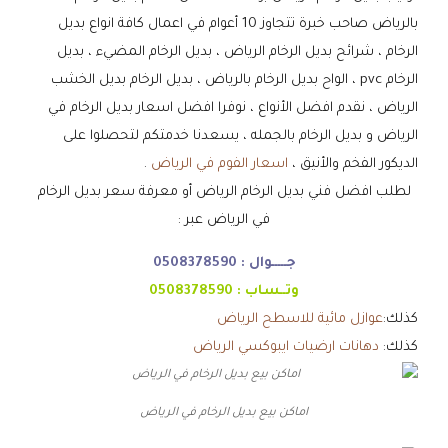
بالرياض صاحب خبرة تتجاوز 10 أعوام في اعمال كافة انواع بديل
الرخام ، شرائح بديل الرخام الرياض ، بديل الرخام المضيء ، بديل
الرخام pvc ، الواح بديل الرخام بالرياض ، بديل الرخام بديل الخشب
الرياض ، نقدم افضل الأنواع ، نوفرا افضل اسعار بديل الرخام في
الرياض و بديل الرخام بالجمله ، يسعدنا خدمتكم لتحصلوا على
الديكور الفخم والأنيق ،
اسعار الفوم في الرياض
.
لطلب افضل فني بديل الرخام الرياض أو معرفة سعر بديل الرخام
في الرياض عبر :
جـــــوال :
0508378590
وتــساب :
0508378590
كذلك:
عوازل مائية للاسطح الرياض
كذلك:
دهانات ارضيات ايبوكسي الرياض
اماكن بيع بديل الرخام في الرياض