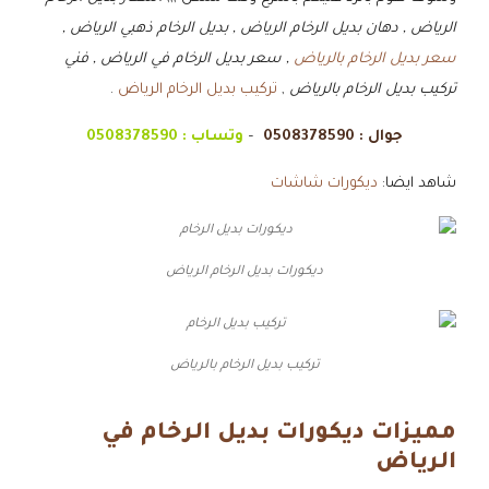
الرياض , دهان بديل الرخام الرياض , بديل الرخام ذهبي الرياض ,
سعر بديل الرخام بالرياض
, سعر بديل الرخام في الرياض , فني
تركيب بديل الرخام بالرياض
,
تركيب بديل الرخام الرياض
.
جوال :
0508378590
–
وتساب :
0508378590
شاهد ايضا:
ديكورات شاشات
ديكورات بديل الرخام الرياض
تركيب بديل الرخام بالرياض
مميزات ديكورات بديل الرخام في
الرياض