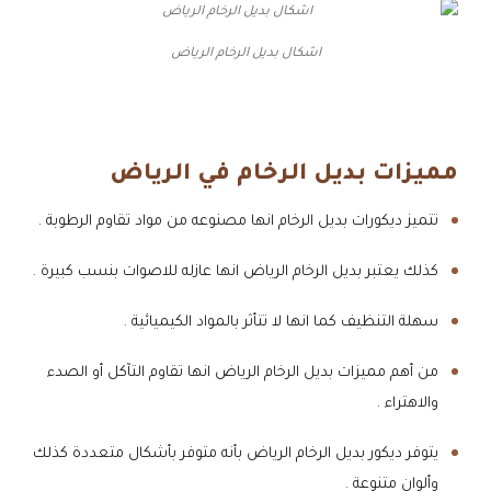
اشكال بديل الرخام الرياض
مميزات بديل الرخام في الرياض
تتميز ديكورات بديل الرخام انها مصنوعه من مواد تقاوم الرطوبة .
كذلك يعتبر بديل الرخام الرياض انها عازله للاصوات بنسب كبيرة .
سهلة التنظيف كما انها لا تتأثر بالمواد الكيميائية .
من أهم مميزات بديل الرخام الرياض انها تقاوم التآكل أو الصدء
والاهتراء .
يتوفر ديكور بديل الرخام الرياض بأنه متوفر بأشكال متعددة كذلك
وألوان متنوعة .