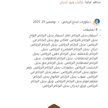
شاهد ايضا:
تركيب ورق جدران
ديكورات ابداع الرياض
نوفمبر 25, 2021
4
تعليقات
أسعار بديل الرخام pvc
,
اسعار بديل الرخام
,
الواح
بديل الرخام بالرياض
,
اماكن بيع بديل الرخام في
الرياض
,
بديل الرخام الرياض
,
بديل الرخام الرياض
حراج
,
بديل الرخام المضيء الرياض
,
بديل
الرخام بالجمله
,
بديل الرخام ذهبي الرياض
,
بديل
الرخام للحمامات
,
بديل الرخام للطاولات
,
بديل
الرخام للمطابخ الرياض
,
بديل الرخام مع بديل
الخشب الرياض
,
ديكورات بديل الرخام الرياض
,
رقم
ديكور بديل الرخام بالرياض
,
سعر بديل الرخام في
الرياض
,
عيوب بديل الرخام
,
كتالوج بديل الرخام
,
معلم فوم بديل الرخام الرياض
,
ورق بديل الرخام
الرياض
,
ورق جدران بديل الرخام الرياض