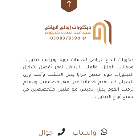
ديكورات ابداع الرياض لخدمات توريد وتركيب ديكورات
ودهانات المنازل والفلل بالرياض نوفر أفضل اشكال
الديكورات فوم استيل مرايا بديل الخشب وأيضا ورق
الجدران كما نقدم خدماتنا عبر أمهر مصممين ومعلم
تركيب الفوم بديل الجبس مع فنيين متخصصين في
جميع أنواع الديكورات
واتساب
جوال