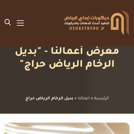
معرض أعمالنا - "بديل
الرخام الرياض حراج"
الرئيسية
»
اعمالنا
»
بديل الرخام الرياض حراج