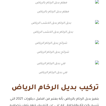
معلم بديل الرخام بالرياض
بديل الرخام بديل الخشب الرياض
شرائح بديل الرخام الرياض
فني بديل الرخام الرياض
تركيب بديل الرخام الرياض
يتميز بديل الرخام بالرياض بأنه يعتبر من افضل ديكورات 2021 التي
تتسم بالحداثة والفخامة ، انه غني عن التعريف فهو يتوفر بتصاميم