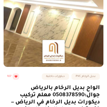
بديل الرخام PVC
ديكورات داخلية
107
الواح بديل الرخام بالرياض
جوال:0508378590 معلم تركيب
ديكورات بديل الرخام في الرياض –