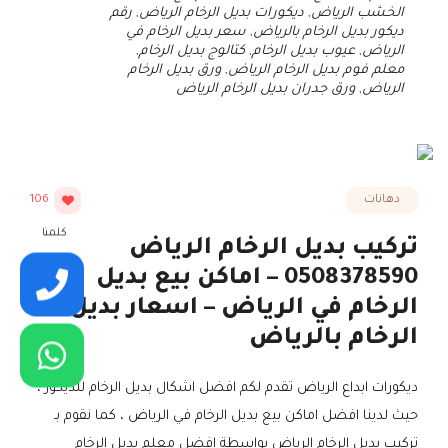
الخشب الرياض
,
ديكورات بديل الرخام الرياض
,
رقم
ديكور بديل الرخام بالرياض
,
سعر بديل الرخام في
الرياض
,
عيوب بديل الرخام
,
كتالوج بديل الرخام
,
معلم فوم بديل الرخام الرياض
,
ورق بديل الرخام
الرياض
,
ورق جدران بديل الرخام الرياض
دهانات
106
كلمنا
تركيب بديل الرخام الرياض
0508378590 – اماكن بيع بديل
الرخام في الرياض – اسعار بديل
الرخام بالرياض
ديكورات ابداع الرياض تقدم لكم افضل اشكال بديل الرخام للديكور ،
حيث لدينا افضل اماكن بيع بديل الرخام في الرياض ، كما نقوم بـ
تركيب بديل الرخام الرياض بواسطة افضل معلم بديل الرخام