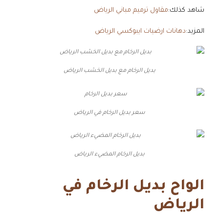
شاهد كذلك:
مقاول ترميم مباني الرياض
المزيد:
دهانات ارضيات ايبوكسي الرياض
بديل الرخام مع بديل الخشب الرياض
سعر بديل الرخام في الرياض
بديل الرخام المضيء الرياض
الواح بديل الرخام في
الرياض