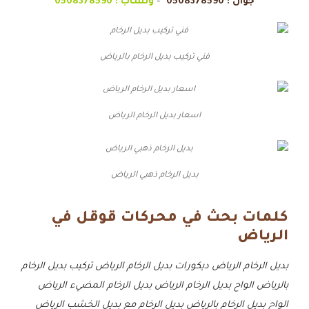
جوال :
0508378590
–
وتساب :
0508378590
فني تركيب بديل الرخام بالرياض
اسعار بديل الرخام الرياض
بديل الرخام ذهبي الرياض
كلمات بحث في محركات قوقل في
الرياض
بديل الرخام الرياض
ديكورات بديل الرخام الرياض
تركيب بديل الرخام
بالرياض
الواح بديل الرخام الرياض
بديل الرخام المضيء الرياض
الواح بديل الرخام بالرياض
بديل الرخام مع بديل الخشب الرياض