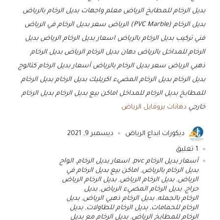
بديل الرخام للمطابخ الرياض
معلم واجهات بديل الرخام بالرياض
بديل الرخام (PVC Marble) الرياض
سعر بديل الرخام في الرياض
فني تركيب بديل الرخام بالرياض
اسعار بديل الرخام الرياض
بديل
الرخام للمداخل بالرياض
دهان بديل الرخام الرياض
بديل الرخام
ذهبي الرياض
سعر بديل الرخام بالرياض
أسعار بديل الرخام
كتالوج
بديل الرخام
بديل الرخام المضيء
اكريليك بديل الرخام
بديل الرخام
للمطابخ
بديل الرخام للمداخل
اماكن بيع بديل الرخام
بديل الرخام
خارجي
دهانات بروفايل الرياض
ديكورات ابداع الرياض
ديسمبر 9, 2021
1
تعليق
أسعار بديل الرخام pvc
,
اسعار بديل الرخام
,
الواح
بديل الرخام بالرياض
,
اماكن بيع بديل الرخام في
الرياض
,
بديل الرخام الرياض
,
بديل الرخام الرياض
حراج
,
بديل الرخام المضيء الرياض
,
بديل
الرخام بالجمله
,
بديل الرخام ذهبي الرياض
,
بديل
الرخام للحمامات
,
بديل الرخام للطاولات
,
بديل
الرخام للمطابخ الرياض
,
بديل الرخام مع بديل