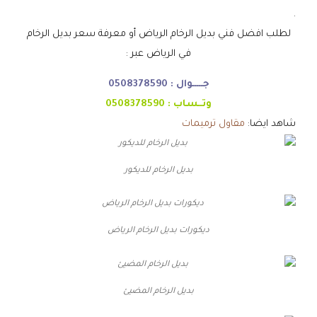
.
لطلب افضل فني بديل الرخام الرياض أو معرفة سعر بديل الرخام
في الرياض عبر :
جـــــوال :
0508378590
وتــساب :
0508378590
شاهد ايضا:
مقاول ترميمات
بديل الرخام للديكور
ديكورات بديل الرخام الرياض
بديل الرخام المضيئ