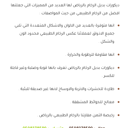
ديكورات بديل الرخام بالرياض لها العديد من المميزات التي جعلتها
افضل من الرخام الطبيعي من حيث المواصفات :
انها متوفرة بالعديد من الالوان والاشكال المتعددة التي تلبي
جميع الاذواق لعملائنا عكس الرخام الطبيعي محدود الون
والشكل .
انها مقاومة للرطوبة والحرارة .
ديكورات بديل الرخام بالرياض تعرف بانها قوية وصلبة وغير قابلة
للكسر .
طاردة للحشرات والاتربة والاوساخ لانها غير صديقة للبئية .
معالج للحوائط المشققة .
رخيصة الثمن مقارتنا بالرخام الطبيعي بالرياض .