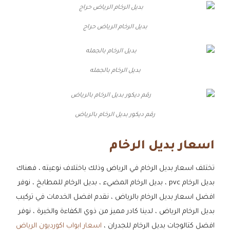
بديل الرخام الرياض حراج
بديل الرخام بالجمله
رقم ديكور بديل الرخام بالرياض
اسعار بديل الرخام
تختلف اسعار بديل الرخام في الرياض وذلك باختلاف نوعيته ، فهناك
بديل الرخام pvc ، بديل الرخام المضيء ، بديل الرخام للمطابخ ، نوفر
افضل اسعار بديل الرخام بالرياض ، نقدم افضل الخدمات في تركيب
بديل الرخام الرياض ، لدينا كادر مميز من ذوي الكفاءة والخبرة ، نوفر
افضل كتالوجات بديل الرخام للجدران ،
اسعار ابواب اكورديون الرياض