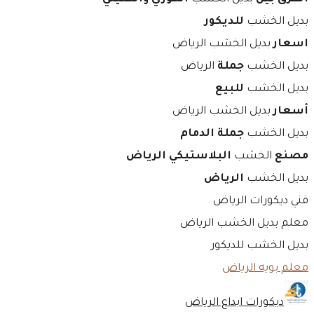
بديل الخشب
للديكور
اسعار
بديل الخشب الرياض
بديل الخشب
جملة
الرياض
بديل الخشب
للبيع
أسعار
بديل الخشب الرياض
بديل الخشب
جملة الدمام
مصنع
الخشب
البلاستيكي الرياض
بديل الخشب
الرياض
فني ديكورات الرياض
معلم بديل الخشب الرياض
بديل الخشب للديكور
معلم بويه الرياض
ديكورات ابداع الرياض