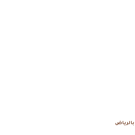
بالرياض