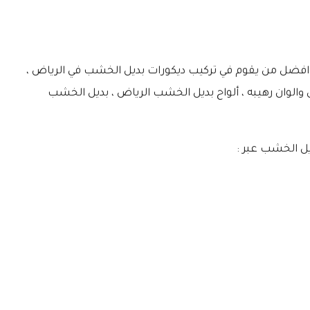
ر افضل من يقوم في تركيب ديكورات بديل الخشب في الرياض ،
لوان رهيبه ، ألواح بديل الخشب الرياض ، بديل الخشب
ل الخشب عبر :