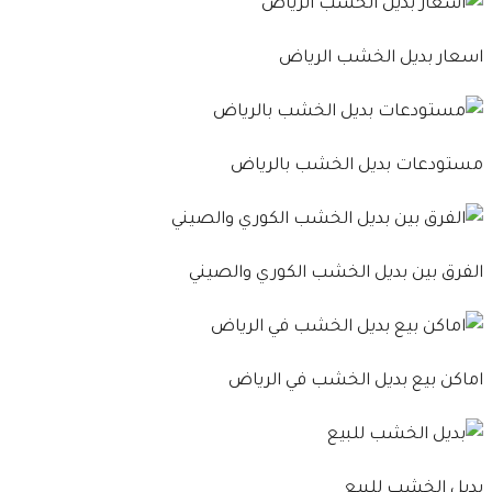
اسعار بديل الخشب الرياض
مستودعات بديل الخشب بالرياض
الفرق بين بديل الخشب الكوري والصيني
اماكن بيع بديل الخشب في الرياض
بديل الخشب للبيع