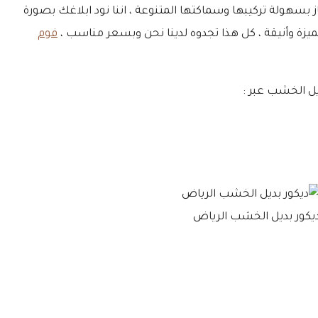
هولة تركيبها وسماكتها المتنوعة ، اننا نود ابلاغك بصورة
ميزة وأنيقة ، كل هذا تجدوه لدينا نحن وبسعر مناسب ،
فوم
ل الخشب عبر :
يكور بديل الخشب الرياض