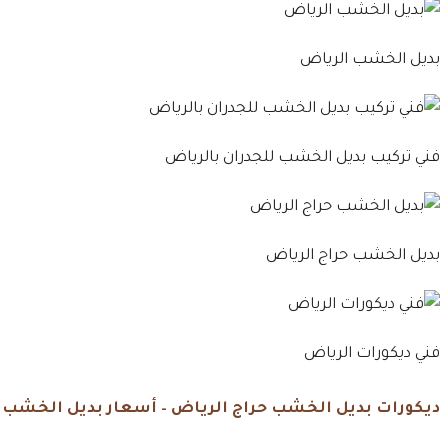
بديل الخشب الرياض
فني تركيب بديل الخشب للجدران بالرياض
بديل الخشب حراج الرياض
فني ديكورات الرياض
ديكورات بديل الخشب حراج الرياض – أسعار بديل الخشب 