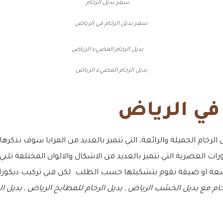
سعر بديل الرخام في الرياض
بديل الرخام المضيء الرياض
 في الرياض
 الرخام الجميلة والرائعة، التي تتميز بالعديد من المزايا سوف نذكرها
ات العصرية التي تتميز بالعديد من الاشكال والالوان المختلفة تلبي ج
اسعة او ضيقة نقوم بتشكيلها حسب الطلب. لكن فني تركيب ديكورا
خام مع بديل الخشب الرياض , بديل الرخام للمطابخ الرياض , بديل ال