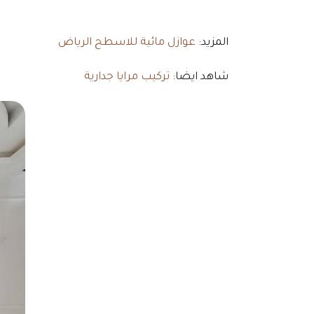
المزيد:
عوازل مائية للاسطح الرياض
شاهد ايضا:
تركيب مرايا جدارية