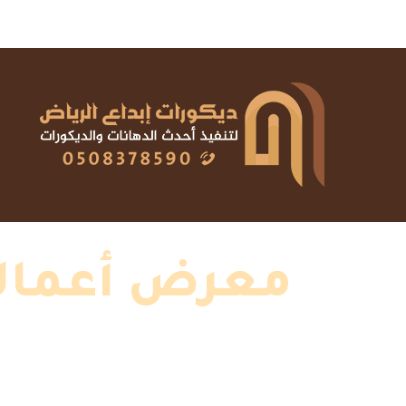
معرض أعمالنا