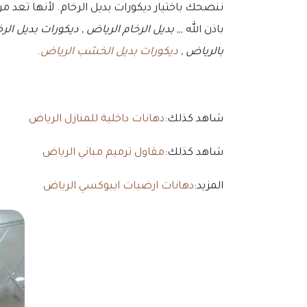
ننصحك باختيار ديكورات بديل الرخام. لأنها تعد 
باذن الله ,,,
بديل الرخام الرياض , ديكورات بديل الرخ
بالرياض ,
ديكورات بديل الخشب الرياض
.
شاهد كذلك:
دهانات داخلية للمنازل الرياض
شاهد كذلك:
مقاول ترميم مباني الرياض
المزيد:
دهانات ارضيات ايبوكسي الرياض