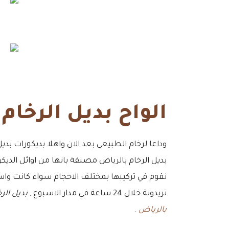
الواح بديل الرخام
وداعا لرخام الطبيعي بعد الان واهلا بديكورات بديل
بديل الرخام بالرياض مصنفة بانها من اوائل الديكور
نقوم في تركيبها بمختلف الاحجام سواء كانت و
تريدونة خلال 24 ساعة في مدار الاسبوع ,
بديل الر
بالرياض
.