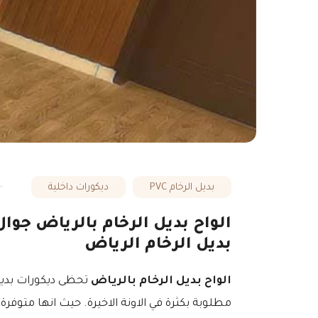
بديل الرخام PVC
ديكورات داخلية
بديل الرخام الرياض
الواح بديل الرخام بالرياض
تحظى ديكورات بديل 
مطلوبة بكثرة في الاونة الاخيرة. حيث انها متوفر