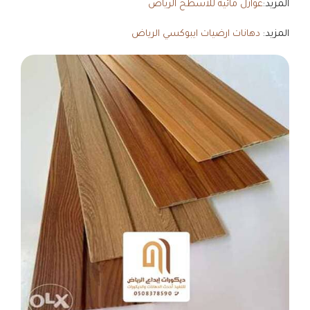
المزيد:
عوازل مائية للاسطح الرياض
المزيد:
دهانات ارضيات ايبوكسي الرياض