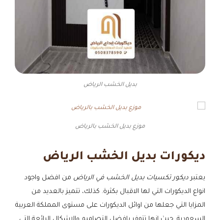
بديل الخشب الرياض
موزع بديل الخشب بالرياض
ديكورات بديل الخشب الرياض
يعتبر
ديكور تكسيات بديل الخشب في الرياض
من افضل واجود
انواع الديكورات التي لها الاقبال بكثرة. كذلك، تتميز بالعديد من
المزايا التي جعلها من اوائل الديكورات على مستوى المملكة العربية
السعودية. حيث انها تتوفر بافضل التصاميم والاشكال الرائعة التي