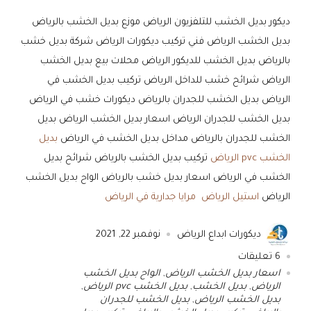
ديكور بديل الخشب للتلفزيون الرياض موزع بديل الخشب بالرياض
بديل الخشب الرياض فني تركيب ديكورات الرياض شركة بديل خشب
بالرياض بديل الخشب للديكور الرياض محلات بيع بديل الخشب
الرياض شرائح خشب للداخل الرياض تركيب بديل الخشب في
الرياض بديل الخشب للجدران بالرياض ديكورات خشب في الرياض
بديل الخشب للجدران الرياض اسعار بديل الخشب الرياض بديل
الخشب للجدران بالرياض مداخل بديل الخشب في الرياض
بديل
الخشب pvc الرياض
تركيب بديل الخشب بالرياض شرائح بديل
الخشب في الرياض اسعار بديل خشب بالرياض الواح بديل الخشب
الرياض
استيل الرياض
مرايا جدارية في الرياض
ديكورات ابداع الرياض
نوفمبر 22, 2021
6
تعليقات
اسعار بديل الخشب الرياض
,
الواح بديل الخشب
الرياض
,
بديل الخشب
,
بديل الخشب pvc الرياض
,
بديل الخشب الرياض
,
بديل الخشب للجدران