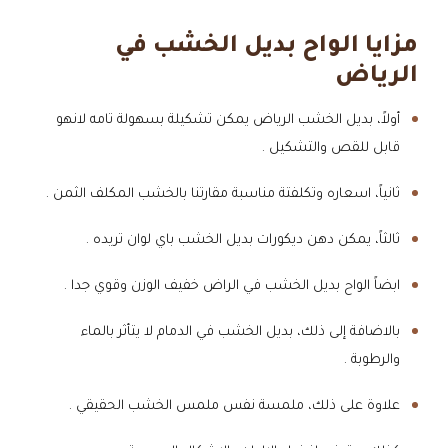
مزايا الواح بديل الخشب في
الرياض
أولاً، بديل الخشب الرياض يمكن تشكيلة بسهولة تامه لانهو
قابل للقص والتشكيل .
ثانياً، اسعاره وتكلفتة مناسبة مقارتنا بالخشب المكلف الثمن .
ثالثاً، يمكن دهن ديكورات بديل الخشب باي لوان تريده .
ابضاً الواح بديل الخشب في الراض خفيف الوزن وقوي جدا .
بالاضافة إلى ذلك، بديل الخشب في الدمام لا يتأثر بالماء
والرطوبة .
علاوة على ذلك، ملمسة نفس ملمس الخشب الحقيقي .