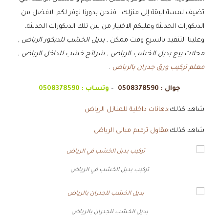
تضيف لمسة انيقة إلى منزلك. فنحن بدورنا نوفر لكم الافضل من
الديكورات الحديثة وعليكم الاختيار من بين تلك الديكورات الحديثة،
وعلينا التنفيذ بالسرع وقت ممكن ,
بديل الخشب للديكور الرياض ,
محلات بيع بديل الخشب الرياض , شرائح خشب للداخل الرياض ,
معلم تركيب ورق جدران بالرياض
.
جوال :
0508378590
–
وتساب :
0508378590
شاهد كذلك:
دهانات داخلية للمنازل الرياض
شاهد كذلك:
مقاول ترميم مباني الرياض
تركيب بديل الخشب في الرياض
بديل الخشب للجدران بالرياض