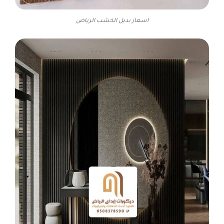
اسعار بديل الخشب الرياض