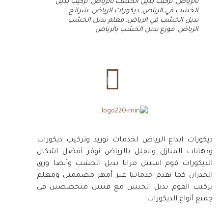
بالرياض
,
تركيب بديل الخشب بالرياض
,
تركيب بديل
الخشب في الرياض
,
ديكورات الرياض
,
شرائح
بديل الخشب في الرياض
,
معلم بديل الخشب
الرياض
,
موزع بديل الخشب بالرياض
ديكورات ابداع الرياض لخدمات توريد وتركيب ديكورات
ودهانات المنازل والفلل بالرياض نوفر أفضل اشكال
الديكورات فوم استيل مرايا بديل الخشب وأيضا ورق
الجدران كما نقدم خدماتنا عبر أمهر مصممين ومعلم
تركيب الفوم بديل الجبس مع فنيين متخصصين في
جميع أنواع الديكورات