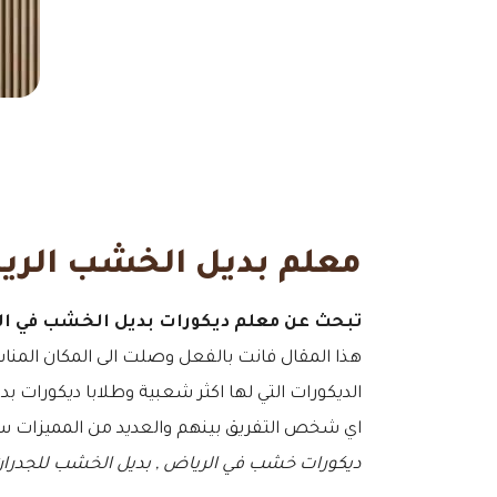
معلم بديل الخشب الري
تبحث عن معلم ديكورات بديل الخشب في ال
هذا المقال فانت بالفعل وصلت الى المكان المناسب
الديكورات التي لها اكثر شعبية وطلابا ديكورات 
اي شخص التفريق بينهم والعديد من المميزات سوف 
ديكورات خشب في الرياض , بديل الخشب للجدران 