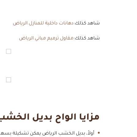
شاهد كذلك:
دهانات داخلية للمنازل الرياض
شاهد كذلك:
مقاول ترميم مباني الرياض
مزايا الواح بديل الخشب
أولاً، بديل الخشب الرياض يمكن تشكيلة بسهو