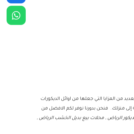
عديد من المزايا التي جعلها من اوائل الديكورات
إلى منزلك. فنحن بدورنا نوفر لكم الافضل من
كور الرياض , محلات بيع بديل الخشب الرياض ,