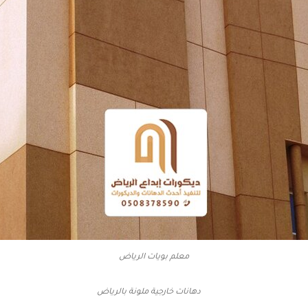
معلم بويات الرياض