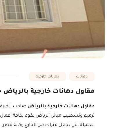
دهانات
دهانات خارجية
مقاول دهانات خارجية بالرياض جوال:0508378590 دهانات جرافيت الرياض – دهانات بروف
مقاول دهانات خارجية بالرياض
صاحب الخبرة و
ترميم وتشطيب مباني الرياض يقوم بكافة اعمال ال
الجميلة التي تجعل منزلك من الخارج وكانة قصر , 