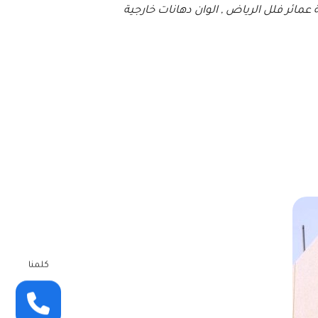
عمائر فلل الرياض , الوان دهانات خارجية
كلمنا