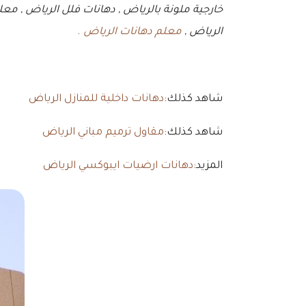
خارجية ملونة بالرياض , دهانات فلل الرياض , معل
الرياض ,
معلم دهانات الرياض
.
شاهد كذلك:
دهانات داخلية للمنازل الرياض
شاهد كذلك:
مقاول ترميم مباني الرياض
المزيد:
دهانات ارضيات ايبوكسي الرياض