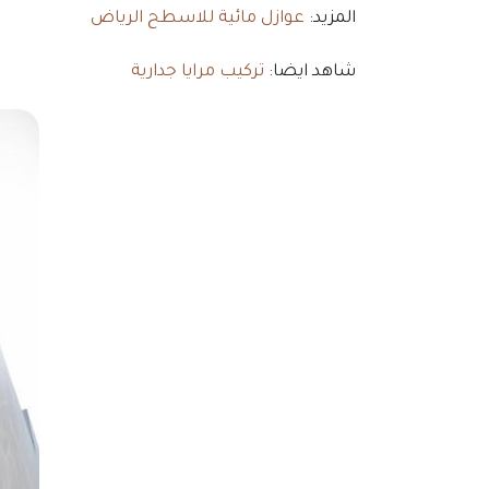
المزيد:
عوازل مائية للاسطح الرياض
شاهد ايضا:
تركيب مرايا جدارية