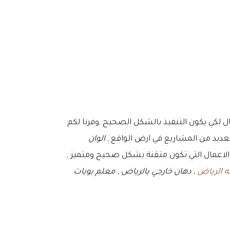
 لكي يكون التنفيذ بالشكل الصحيح ,وفرنا لكم
الوان
ل الاعمال التي تكون متقنة بشكل صحيح ومتميز ,
ه الرياض
, دهان خارجي بالرياض , معلم بويات