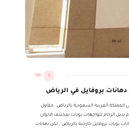
126
 المملكة العربية السعودية بالرياض , مقاول
بديل الرخام للواجهات بويات بمختلف الالوان
ات بويات بروفايل خارجية بالرياض ,, لكن
دهانات