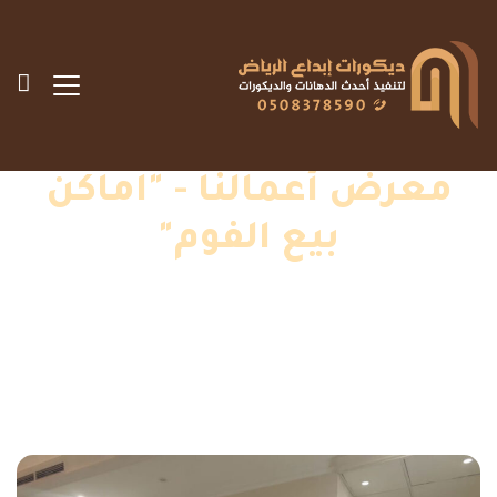
معرض أعمالنا - "اماكن
بيع الفوم"
الرئيسية
»
اعمالنا
»
اماكن بيع الفوم