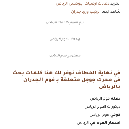
المزيد:
دهانات ارضيات ايبوكسي الرياض
شاهد ايضا:
تركيب ورق جدران
بيع الفوم بالجمله الرياض
واجهات فوم الرياض
مستودع فوم الرياض
في نهاية المطاف نوفر لك هنا كلمات بحث
في محرك جوجل متعلقة بـ فوم الجدران
بالرياض
نعلة
فوم الرياض
ديكورات الفوم الرياض
كوفي
فوم الرياض
اسعار الفوم في
الرياض