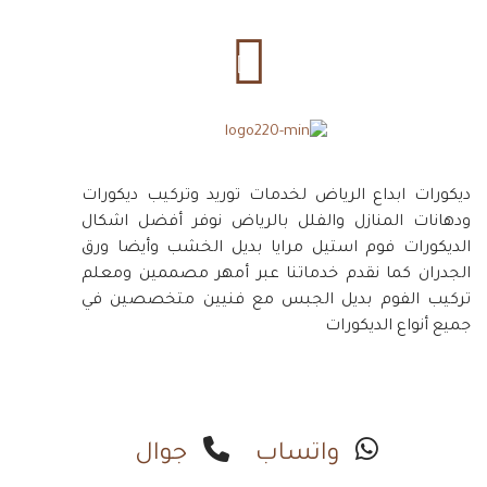
ديكورات ابداع الرياض لخدمات توريد وتركيب ديكورات
ودهانات المنازل والفلل بالرياض نوفر أفضل اشكال
الديكورات فوم استيل مرايا بديل الخشب وأيضا ورق
الجدران كما نقدم خدماتنا عبر أمهر مصممين ومعلم
تركيب الفوم بديل الجبس مع فنيين متخصصين في
جميع أنواع الديكورات
واتساب
جوال