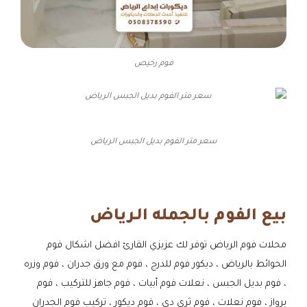
فوم رخيص
سعر متر الفوم بديل الجبس الرياض
بيع الفوم بالجمله الـرياض
محلات فوم الرياض توفر لك عزيزي القارئ افضل اشكال فوم
الحوائط بالرياض ، ديكور فوم للدرج ، فوم مع ورق جدران ، فوم وزره
، فوم بديل الجبس ، نعلات فوم أبيات ، فوم جاهز للتركيب ، فوم
برواز ، فوم نعلات ، فوم ثري دي ، فوم ديكور ، تركيب فوم الجدران