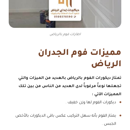
اطارات فوم بالرياض
مميزات فوم الجدران
الرياض
تمتاز ديكورات الفوم بالرياض بالعديد من الميزات والتي
تجعلها نوعاً مرغوباً لدى العديد من الناس من بين تلك
المميزات الآتي :
ديكورات الفوم لها وزن خفيف .
يمتاز الفوم بأنه سهل التركيب عكس باقي الديكورات بالأخص
الجبس .