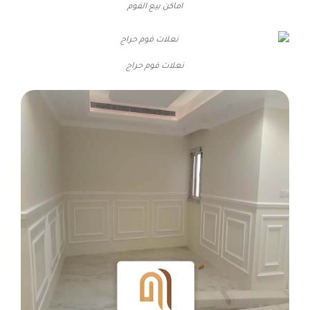
اماكن بيع الفوم
نعلات فوم حراج