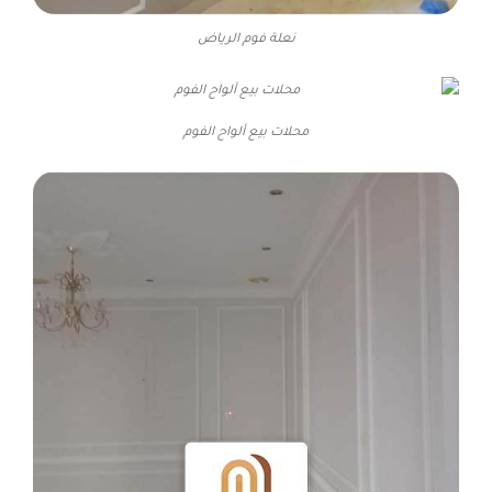
نعلة فوم الرياض
محلات بيع ألواح الفوم