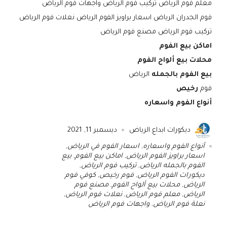
معلم فوم الرياض تركيب فوم الرياض واجهات فوم الرياض
فوم الجدران الرياض اسعار براويز الفوم الرياض نعلات فوم الرياض
تركيب فوم الرياض مصنع فوم الرياض
اماكن بيع الفوم
محلات بيع ألواح الفوم
بيع الفوم بالجمله
الرياض
فوم
رخيص
أنواع الفوم واسعاره
ديكورات ابداع الرياض
ديسمبر 11, 2021
أنواع الفوم واسعاره
,
اسعار الفوم في الرياض
,
اسعار براويز الفوم الرياض
,
اماكن بيع الفوم
,
بيع
الفوم بالجمله الرياض
,
تركيب فوم الرياض
,
ديكورات الفوم الرياض
,
فوم رخيص
,
كوفي فوم
الرياض
,
محلات بيع ألواح الفوم
,
مصنع فوم
الرياض
,
معلم فوم الرياض
,
نعلات فوم الرياض
,
نعلة فوم الرياض
,
واجهات فوم الرياض