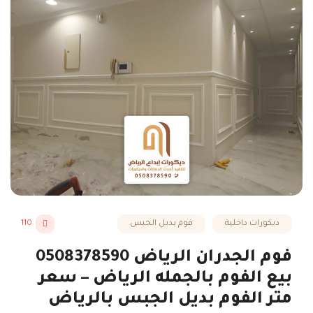
ديكورات داخلية
فوم بديل الجبس
110
فوم الجدران الرياض 0508378590
بيع الفوم بالجمله الرياض – سعر
متر الفوم بديل الجبس بالرياض