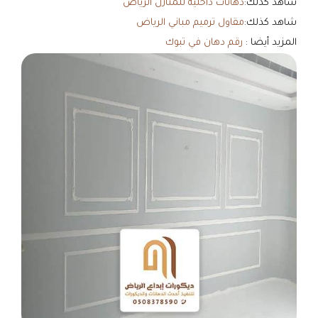
شاهد كذلك:
دهانات داخلية للمنازل الرياض
شاهد كذلك:
مقاول ترميم مباني الرياض
المزيد أيضا :
رقم دهان في تبوك