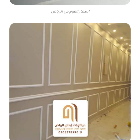
اسعار الفوم في الرياض