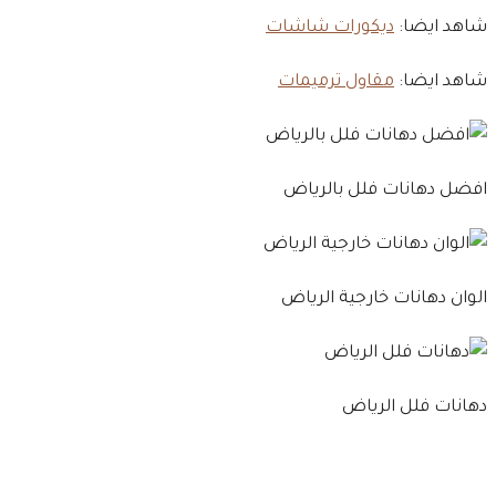
شاهد ايضا:
ديكورات شاشات
شاهد ايضا:
مقاول ترميمات
افضل دهانات فلل بالرياض
الوان دهانات خارجية الرياض
دهانات فلل الرياض