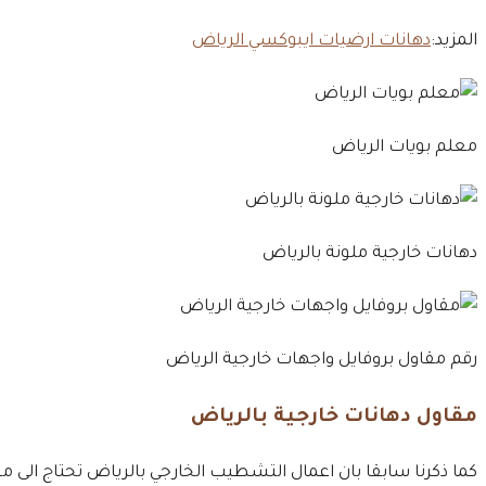
المزيد:
دهانات ارضيات ايبوكسي الرياض
معلم بويات الرياض
دهانات خارجية ملونة بالرياض
رقم مقاول بروفايل واجهات خارجية الرياض
مقاول دهانات خارجية بالرياض
كما ذكرنا سابقا بان اعمال التشطيب الخارجي بالرياض تحتاج الى