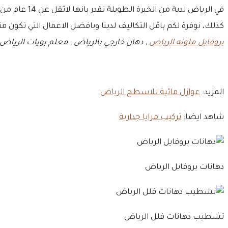
في الرياض لدية من الخبرة الطويلة تقدر بانها لاتقل عن 14 عام من الابداع وتحقيق العديد من المشاريع في ارض الواقع ,
كذلك، نوفرة لكم باقل التكاليف لدينا وبافضل الاعمال التي تكون
بروفايل ملونه الرياض
, دهان خارجي بالرياض , معلم بويات الرياض
المزيد:
عوازل مائية للاسطح الرياض
شاهد ايضا:
تركيب مرايا جدارية
دهانات بروفايل الرياض
تشطيب دهانات فلل الرياض