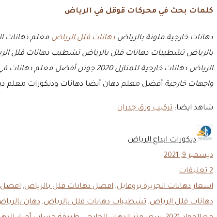
كلمات بحث في محركات قوقل في الرياض
دهانات خارجية ملونة بالرياض
دهانات فلل الرياض
معلم دهانات ا
بالرياض
تشطيبات دهانات فلل بالرياض
تشطيب دهانات فلل الر
الرياض
دهانات خارجية للمنازل 2020 جوتن
أفضل معلم دهانات في 
واجهات خارجية
أفضل معلم دهان أيضا دهانات وديكورات معلم دهان
شاهد ايضا:
تركيب ورق جدران
ديكورات ابداع الرياض
ديسمبر 9, 2021
2
تعليقات
اسعار دهانات الجزيرة بروفايل
,
افضل دهانات فلل بالرياض
,
افضل 
دهانات فلل الرياض
,
تشطيبات دهانات فلل بالرياض
,
دهان بالريا