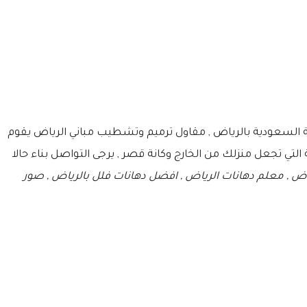
ة السعودية بالرياض , مقاول ترميم وتشطيب مباني الرياض يقوم
التي تجعل منزلك من الخارج وكانة قصر , يرجى التواصل بناء حالا
ياض , معلم دهانات الرياض , افضل دهانات فلل بالرياض , صور