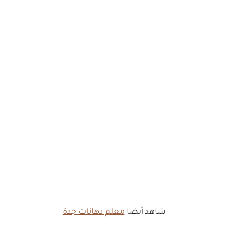
شاهد أيضا
معلم دهانات جدة