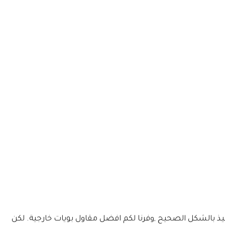
يذ بالشكل الصحيح ,وفرنا لكم افضل مقاول بويات خارجية. لكن