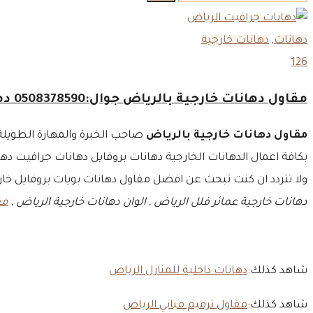
عن:
دهانات
,
دهانات خارجية
126
مقاول دهانات خارجية بالرياض جوال:0508378590 دهانات جرافيت الرياض – دهانات بروفايل في الرياض
مقاول دهانات خارجية بالرياض
صاحب الخبرة والمهارة الطويلة
بكافة اعمال الدهانات الخارجية دهانات بروفايل دهانات جرافيت دها
ولا تتردد ان كنت تبحث عن افضل مقاول دهانات بويات بروفايل خارج
دهانات خارجية عمائر فلل الرياض , الوان دهانات خارجية الرياض ,
مع
شاهد كذلك:
دهانات داخلية للمنازل الرياض
شاهد كذلك:
مقاول ترميم مباني الرياض