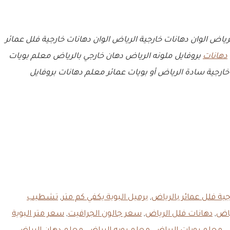
لرياض
الوان دهانات خارجية الرياض
الوان دهانات خارجية فلل عمائر
دهانات
بروفايل ملونه الرياض
دهان خارجي بالرياض
معلم بويات
خارجية سادة الرياض أو بويات عمائر
معلم دهانات بروفايل
جية فلل عمائر بالرياض
,
برميل البوية يكفي كم متر
,
تشطيب
ياض
,
دهانات فلل الرياض
,
سعر جالون الجرافيت
,
سعر متر البوية