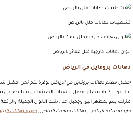
تشطيبات دهانات فلل بالرياض
الوان دهانات خارجية فلل عمائر بالرياض
دهانات بروفايل في الرياض
افضل معلم دهانات بروفايل في الرياض
نوفرة لكم نحن افضل شركة
عالية وذالك باستخدام افضل المعدات الحديثة التي تساعدة على تنف
منزلك يبدو بمظهر انيق وجميل جدا , بتلك الالوان الجميلة والرائعة 
خارجية سادة الرياض , دهانات جرافيت الرياض ,
معلم دهانات الري