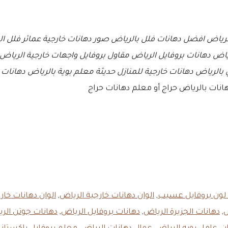
لرياض
افضل دهانات فلل بالرياض
صور دهانات خارجية عمائر فلل ا
ياض
دهانات بروفايل الرياض
مقاول بروفايل واجهات خارجية الرياض
بالرياض
دهانات خارجية للمنازل حديثة
معلم بوية بالرياض
دهانات 
ات بالرياض حراج أو معلم دهانات حراج
لون بروفايل عسيب
,
الوان دهانات خارجية الرياض
,
الوان دهانات خار
ض
,
دهانات الجزيرة الرياض
,
دهانات بروفايل الرياض
,
دهانات جوتن الر