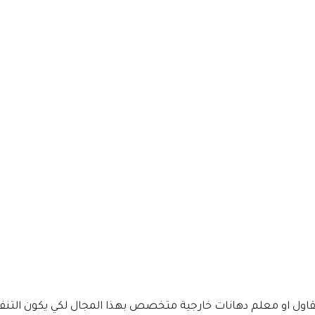
 مقاول او معلم دهانات خارجية متخصص بهذا المجال لكي يكون التنف