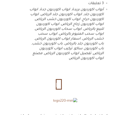
3
تعليقات
أبواب اكورديون بريدة
,
ابواب اكورديون جدة
,
ابواب
اكورديون جلد
,
ابواب اكورديون جلد الرياض
,
ابواب
اكورديون حراج
,
ابواب اكورديون خشب الرياض
,
ابواب اكورديون زجاج الرياض
,
ابواب اكورديون
للبيع بالرياض
,
ابواب سحاب اكورديون الرياض
,
ابواب سحب المنيوم بالرياض
,
ابواب سحب
خشب الرياض
,
اسعار ابواب اكورديون الرياض
,
باب اكورديون جلد بالرياض
,
باب اكورديون خشب
,
باب اكورديون ساكو
,
تركيب ابواب اكورديون
الرياض
,
تفصيل ابواب اكورديون الرياض
,
مصنع
ابواب اكورديون الرياض