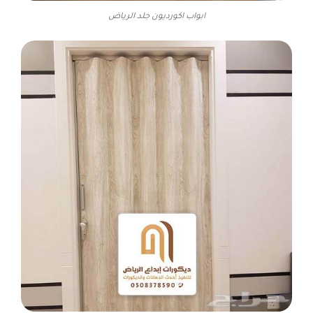
ابواب اكورديون جلد الرياض