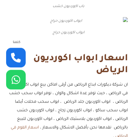
باب اكورديون خشب
ابواب اكورديون حراج
كلمنا
اسعار ابواب اكورديون
الرياض
ان شركة ديكورات ابداع الرياض من أرقى اماكن بيع ابواب اكورديون
في الرياض ، حيث توفر عدة اشكال والوان ، نوفر ابواب سحب خشب
الرياض ، ابواب اكورديون جلد الرياض ، ابواب سحب محلات أيضا
ابواب سحب ساكو ، ابواب اكورديون زجاج ، ابواب اكورديون خشب
الرياض ، ابواب اكورديون بلاستيك الرياض ، ابواب اكورديون للبيع
بالرياض نقدمها نحن بأفضل الاشكال والاسعار ،
اسعار الفوم في
الرياض
.