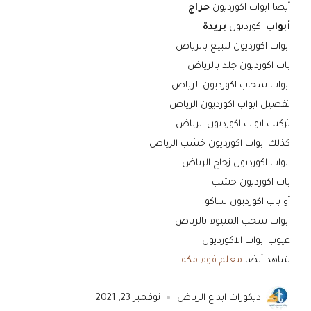
أيضا ابواب اكورديون
حراج
أبواب
اكورديون
بريدة
ابواب اكورديون للبيع بالرياض
باب اكورديون جلد بالرياض
ابواب سحاب اكورديون الرياض
تفصيل ابواب اكورديون الرياض
تركيب ابواب اكورديون الرياض
كذلك ابواب اكورديون خشب الرياض
ابواب اكورديون زجاج الرياض
باب اكورديون خشب
أو باب اكورديون ساكو
ابواب سحب المنيوم بالرياض
عيوب ابواب الاكورديون
شاهد أيضا
معلم فوم مكه
.
ديكورات ابداع الرياض
نوفمبر 23, 2021