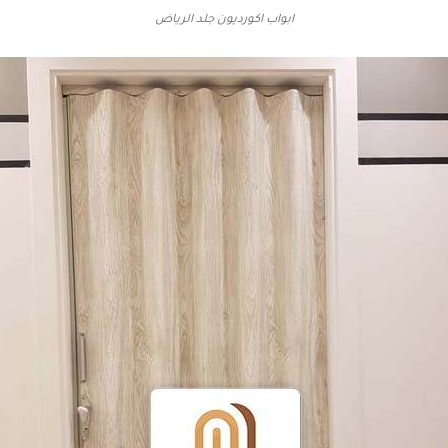
ابواب اكورديون جلد الرياض