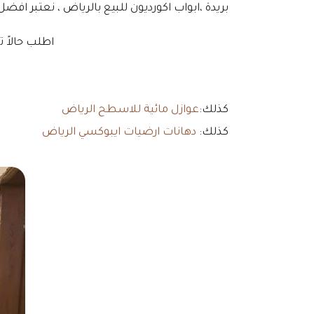
بريدة ،ابواب اكورديون للبيع بالرياض ، نعتبر ا
اطلب حالاً 
كذلك:
عوازل مائية للاسطح الرياض
كذلك:
دهانات ارضيات ايبوكسي الرياض