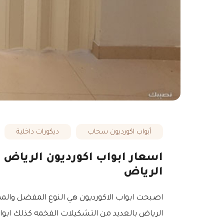
أبواب اكورديون سحاب
ديكورات داخلية
الرياض
اصبحت ابواب الاكورديون هي النوع المفضل والممي
الرياض بالعديد من التشكيلات الفخمه كذلك ابواب