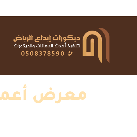
معرض أعمال