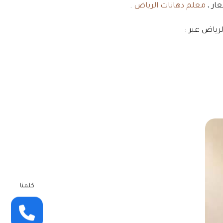
ار ،
معلم دهانات الرياض
.
رياض عبر :
كلمنا